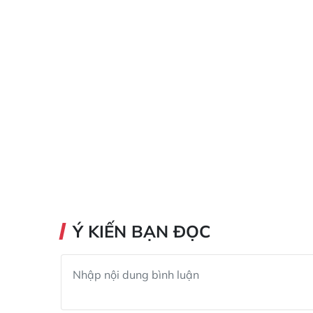
Ý KIẾN BẠN ĐỌC