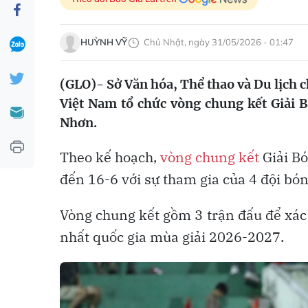
HUỲNH VỸ
Chủ Nhật, ngày 31/05/2026 - 01:47
(GLO)- Sở Văn hóa, Thể thao và Du lịch c
Việt Nam tổ chức vòng chung kết Giải 
Nhơn.
Theo kế hoạch,
vòng chung kết
Giải Bó
đến 16-6 với sự tham gia của 4 đội bón
Vòng chung kết gồm 3 trận đấu để xác
nhất quốc gia mùa giải 2026-2027.