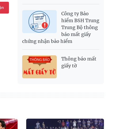
ận
Công ty Bảo
hiểm BSH Trung
Trung Bộ thông
báo mất giấy
chứng nhận bảo hiểm
Thông báo mất
giấy tờ