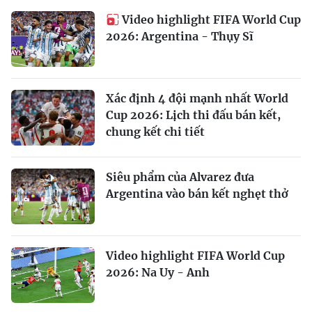
Video highlight FIFA World Cup
2026: Argentina - Thụy Sĩ
Xác định 4 đội mạnh nhất World
Cup 2026: Lịch thi đấu bán kết,
chung kết chi tiết
Siêu phẩm của Alvarez đưa
Argentina vào bán kết nghẹt thở
Video highlight FIFA World Cup
2026: Na Uy - Anh