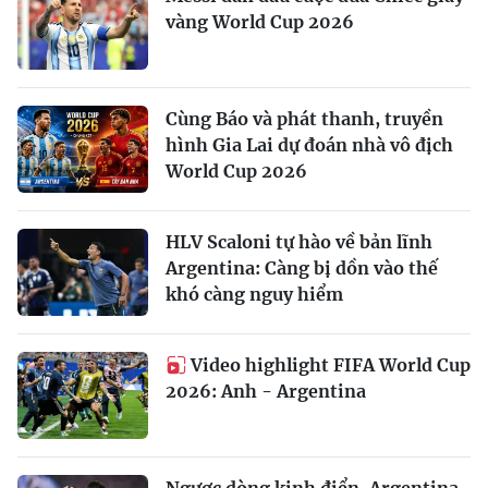
vàng World Cup 2026
Cùng Báo và phát thanh, truyền
hình Gia Lai dự đoán nhà vô địch
World Cup 2026
HLV Scaloni tự hào về bản lĩnh
Argentina: Càng bị dồn vào thế
khó càng nguy hiểm
Video highlight FIFA World Cup
2026: Anh - Argentina