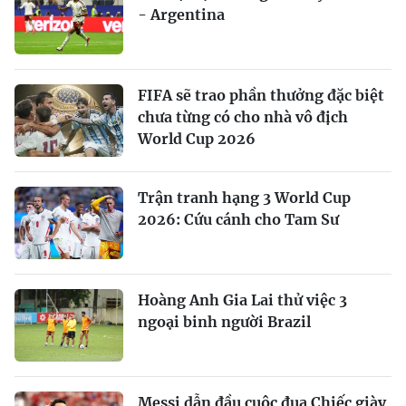
- Argentina
FIFA sẽ trao phần thưởng đặc biệt
chưa từng có cho nhà vô địch
World Cup 2026
Trận tranh hạng 3 World Cup
2026: Cứu cánh cho Tam Sư
Hoàng Anh Gia Lai thử việc 3
ngoại binh người Brazil
Messi dẫn đầu cuộc đua Chiếc giày