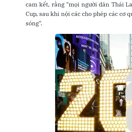
cam kết, rằng "mọi người dân Thái La
Cup, sau khi nội các cho phép các cơ
sóng".