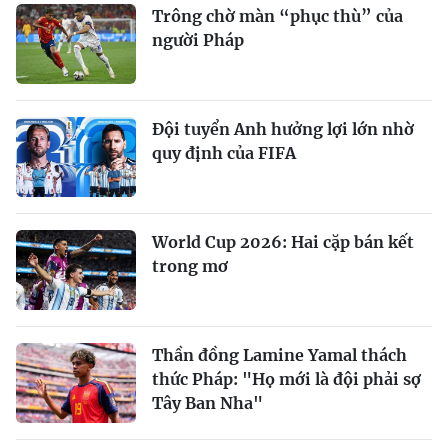
Trông chờ màn “phục thù” của
người Pháp
Đội tuyển Anh hưởng lợi lớn nhờ
quy định của FIFA
World Cup 2026: Hai cặp bán kết
trong mơ
Thần đồng Lamine Yamal thách
thức Pháp: "Họ mới là đội phải sợ
Tây Ban Nha"