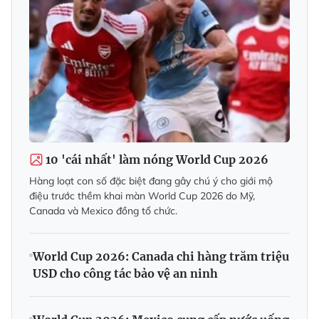
10 'cái nhất' làm nóng World Cup 2026
Hàng loạt con số đặc biệt đang gây chú ý cho giới mộ
điệu trước thềm khai màn World Cup 2026 do Mỹ,
Canada và Mexico đồng tổ chức.
World Cup 2026: Canada chi hàng trăm triệu
USD cho công tác bảo vệ an ninh