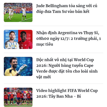
Jude Bellingham tỏa sáng với cú
đúp đưa Tam Sư vào bán kết
Nhận định Argentina vs Thụy Sĩ,
08h00 ngày 12/7: 2 trường phái, 1
mục tiêu
Độc nhất vô nhị tại World Cup
2026: Người hùng tuyển Cape
Verde được đặt tên cho loài sinh
vật mới
Video highlight FIFA World Cup
2026: Tây Ban Nha - Bỉ