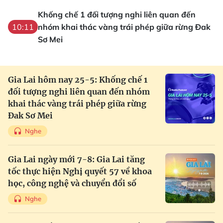
Khống chế 1 đối tượng nghi liên quan đến
nhóm khai thác vàng trái phép giữa rừng Đak
10:11
Sơ Mei
Gia Lai hôm nay 25-5: Khống chế 1
đối tượng nghi liên quan đến nhóm
khai thác vàng trái phép giữa rừng
Đak Sơ Mei
Nghe
Gia Lai ngày mới 7-8: Gia Lai tăng
tốc thực hiện Nghị quyết 57 về khoa
học, công nghệ và chuyển đổi số
Nghe