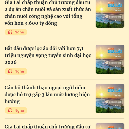
Gia Lai chấp thuận chủ trương đầu tư
2 dự án chăn nuôi và sản xuất thức ăn
chăn nuôi công nghệ cao với tổng
vốn hơn 3.600 tỷ đồng
Nghe
Bắt đầu được lọc ảo đối với hơn 7,1
triệu nguyện vọng tuyển sinh đại học
2026
Nghe
Cán bộ thành thạo ngoại ngữ hiếm
được hỗ trợ gấp 3 lần mức lương hiện
hưởng
Nghe
Gia Lai chấp thuận chủ trương đầu tư