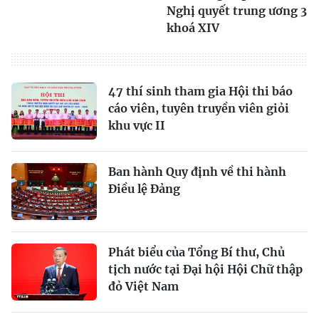
Nghị quyết trung ương 3
khoá XIV
47 thí sinh tham gia Hội thi báo
cáo viên, tuyên truyền viên giỏi
khu vực II
Ban hành Quy định về thi hành
Điều lệ Đảng
Phát biểu của Tổng Bí thư, Chủ
tịch nước tại Đại hội Hội Chữ thập
đỏ Việt Nam