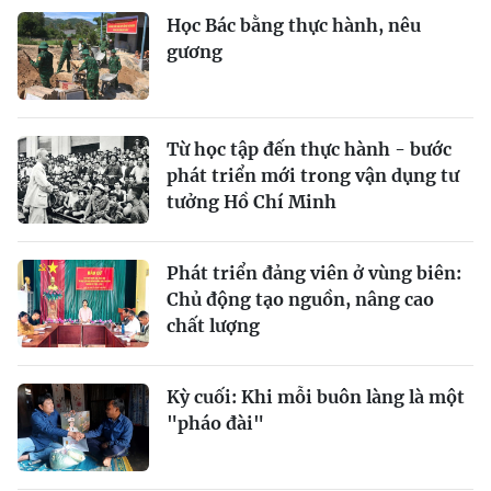
Học Bác bằng thực hành, nêu
gương
Từ học tập đến thực hành - bước
phát triển mới trong vận dụng tư
tưởng Hồ Chí Minh
Phát triển đảng viên ở vùng biên:
Chủ động tạo nguồn, nâng cao
chất lượng
Kỳ cuối: Khi mỗi buôn làng là một
"pháo đài"