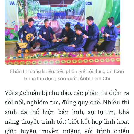
Phần thi năng khiếu, tiểu phẩm về nội dung an toàn
trong lao động sản xuất.
Ảnh: Linh Chi
Với sự chuẩn bị chu đáo, các phần thi diễn ra
sôi nổi, nghiêm túc, đúng quy chế. Nhiều thí
sinh đã thể hiện bản lĩnh, sự tự tin, khả
năng thuyết trình tốt; biết kết hợp linh hoạt
giữa tuyên truyền miệng với trình chiếu