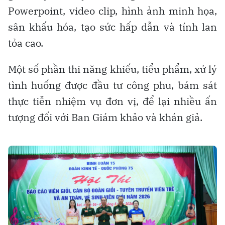
Powerpoint, video clip, hình ảnh minh họa,
sân khấu hóa, tạo sức hấp dẫn và tính lan
tỏa cao.
Một số phần thi năng khiếu, tiểu phẩm, xử lý
tình huống được đầu tư công phu, bám sát
thực tiễn nhiệm vụ đơn vị, để lại nhiều ấn
tượng đối với Ban Giám khảo và khán giả.