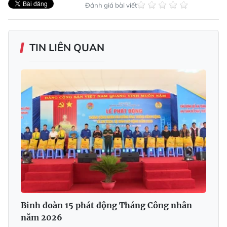
Đánh giá bài viết
TIN LIÊN QUAN
Binh đoàn 15 phát động Tháng Công nhân
năm 2026