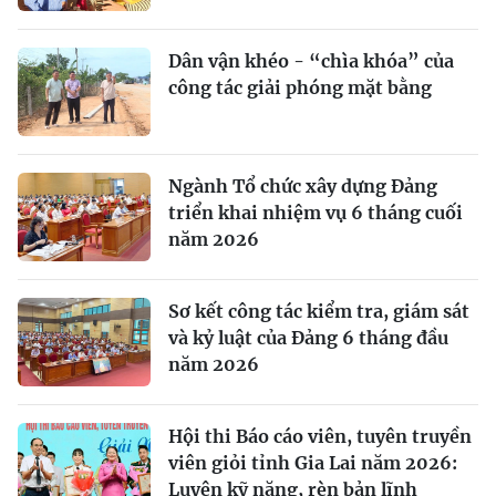
Dân vận khéo - “chìa khóa” của
công tác giải phóng mặt bằng
Ngành Tổ chức xây dựng Đảng
triển khai nhiệm vụ 6 tháng cuối
năm 2026
Sơ kết công tác kiểm tra, giám sát
và kỷ luật của Đảng 6 tháng đầu
năm 2026
Hội thi Báo cáo viên, tuyên truyền
viên giỏi tỉnh Gia Lai năm 2026:
Luyện kỹ năng, rèn bản lĩnh