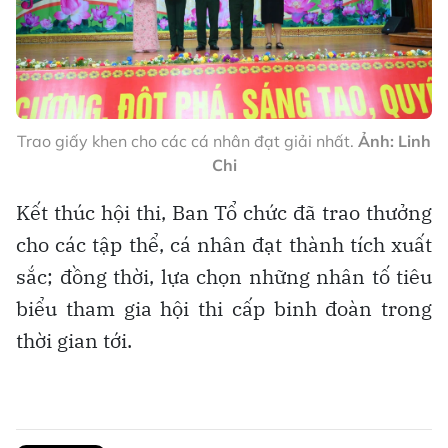
Trao giấy khen cho các cá nhân đạt giải nhất.
Ảnh: Linh
Chi
Kết thúc hội thi, Ban Tổ chức đã trao thưởng
cho các tập thể, cá nhân đạt thành tích xuất
sắc; đồng thời, lựa chọn những nhân tố tiêu
biểu tham gia hội thi cấp binh đoàn trong
thời gian tới.