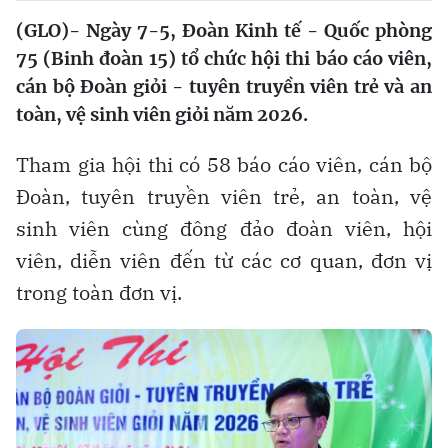
(GLO)- Ngày 7-5, Đoàn Kinh tế - Quốc phòng
75 (Binh đoàn 15) tổ chức hội thi báo cáo viên,
cán bộ Đoàn giỏi - tuyên truyền viên trẻ và an
toàn, vệ sinh viên giỏi năm 2026.
Tham gia hội thi có 58 báo cáo viên, cán bộ
Đoàn, tuyên truyền viên trẻ, an toàn, vệ
sinh viên cùng đông đảo đoàn viên, hội
viên, diễn viên đến từ các cơ quan, đơn vị
trong toàn đơn vị.