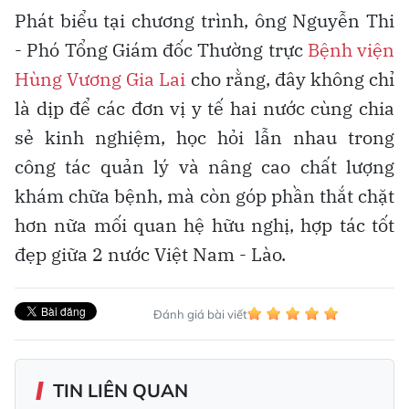
Phát biểu tại chương trình, ông Nguyễn Thi
- Phó Tổng Giám đốc Thường trực
Bệnh viện
Hùng Vương Gia Lai
cho rằng, đây không chỉ
là dịp để các đơn vị y tế hai nước cùng chia
sẻ kinh nghiệm, học hỏi lẫn nhau trong
công tác quản lý và nâng cao chất lượng
khám chữa bệnh, mà còn góp phần thắt chặt
hơn nữa mối quan hệ hữu nghị, hợp tác tốt
đẹp giữa 2 nước Việt Nam - Lào.
Đánh giá bài viết
TIN LIÊN QUAN