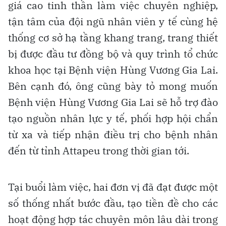
giá cao tinh thần làm việc chuyên nghiệp,
tận tâm của đội ngũ nhân viên y tế cùng hệ
thống cơ sở hạ tầng khang trang, trang thiết
bị được đầu tư đồng bộ và quy trình tổ chức
khoa học tại Bệnh viện Hùng Vương Gia Lai.
Bên cạnh đó, ông cũng bày tỏ mong muốn
Bệnh viện Hùng Vương Gia Lai sẽ hỗ trợ đào
tạo nguồn nhân lực y tế, phối hợp hội chẩn
từ xa và tiếp nhận điều trị cho bệnh nhân
đến từ tỉnh Attapeu trong thời gian tới.
Tại buổi làm việc, hai đơn vị đã đạt được một
số thống nhất bước đầu, tạo tiền đề cho các
hoạt động hợp tác chuyên môn lâu dài trong