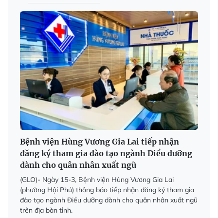
Bệnh viện Hùng Vương Gia Lai tiếp nhận
đăng ký tham gia đào tạo ngành Điều dưỡng
dành cho quân nhân xuất ngũ
(GLO)- Ngày 15-3, Bệnh viện Hùng Vương Gia Lai
(phường Hội Phú) thông báo tiếp nhận đăng ký tham gia
đào tạo ngành Điều dưỡng dành cho quân nhân xuất ngũ
trên địa bàn tỉnh.