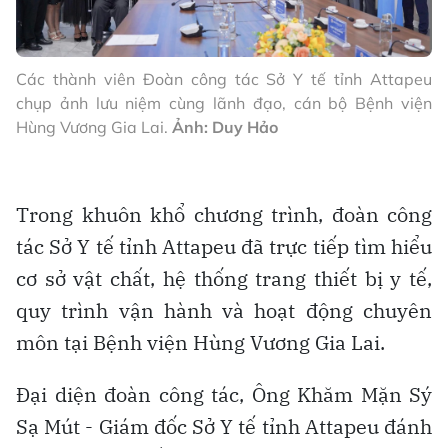
Các thành viên Đoàn công tác Sở Y tế tỉnh Attapeu
chụp ảnh lưu niệm cùng lãnh đạo, cán bộ Bệnh viện
Hùng Vương Gia Lai.
Ảnh: Duy Hảo
Trong khuôn khổ chương trình, đoàn công
tác Sở Y tế tỉnh Attapeu đã trực tiếp tìm hiểu
cơ sở vật chất, hệ thống trang thiết bị y tế,
quy trình vận hành và hoạt động chuyên
môn tại Bệnh viện Hùng Vương Gia Lai.
Đại diện đoàn công tác, Ông Khăm Mặn Sý
Sạ Mút - Giám đốc Sở Y tế tỉnh Attapeu đánh