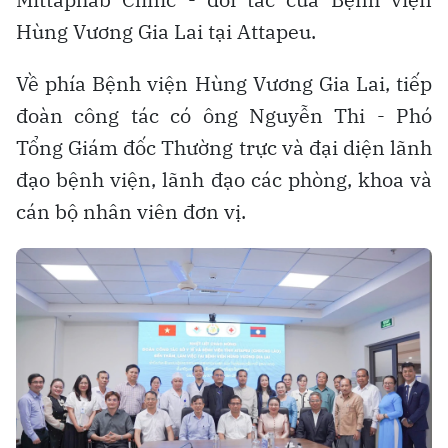
Hùng Vương Gia Lai tại Attapeu.
Về phía Bệnh viện Hùng Vương Gia Lai, tiếp
đoàn công tác có ông Nguyễn Thi - Phó
Tổng Giám đốc Thường trực và đại diện lãnh
đạo bệnh viện, lãnh đạo các phòng, khoa và
cán bộ nhân viên đơn vị.