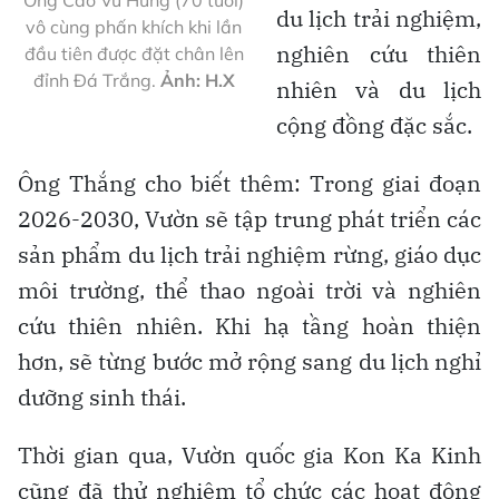
du lịch trải nghiệm,
vô cùng phấn khích khi lần
nghiên cứu thiên
đầu tiên được đặt chân lên
đỉnh Đá Trắng.
Ảnh: H.X
nhiên và du lịch
cộng đồng đặc sắc.
Ông Thắng cho biết thêm: Trong giai đoạn
2026-2030, Vườn sẽ tập trung phát triển các
sản phẩm du lịch trải nghiệm rừng, giáo dục
môi trường, thể thao ngoài trời và nghiên
cứu thiên nhiên. Khi hạ tầng hoàn thiện
hơn, sẽ từng bước mở rộng sang du lịch nghỉ
dưỡng sinh thái.
Thời gian qua, Vườn quốc gia Kon Ka Kinh
cũng đã thử nghiệm tổ chức các hoạt động