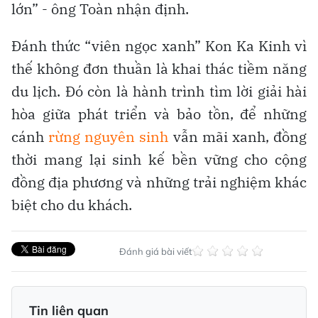
lớn” - ông Toàn nhận định.
Đánh thức “viên ngọc xanh” Kon Ka Kinh vì
thế không đơn thuần là khai thác tiềm năng
du lịch. Đó còn là hành trình tìm lời giải hài
hòa giữa phát triển và bảo tồn, để những
cánh
rừng nguyên sinh
vẫn mãi xanh, đồng
thời mang lại sinh kế bền vững cho cộng
đồng địa phương và những trải nghiệm khác
biệt cho du khách.
Đánh giá bài viết
Tin liên quan