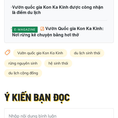
Vườn quốc gia Kon Ka Kinh được công nhận
là điểm du lịch
Vườn Quốc gia Kon Ka Kinh:
E-MAGAZINE
Nơi rừng kể chuyện bằng hơi thở
Vườn quốc gia Kon Ka Kinh
du lịch sinh thái
rừng nguyên sinh
hệ sinh thái
du lịch cộng đồng
Ý KIẾN BẠN ĐỌC