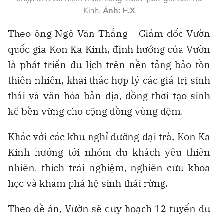
Kinh.
Ảnh: H.X
Theo ông Ngô Văn Thắng - Giám đốc Vườn
quốc gia Kon Ka Kinh, định hướng của Vườn
là phát triển du lịch trên nền tảng bảo tồn
thiên nhiên, khai thác hợp lý các giá trị sinh
thái và văn hóa bản địa, đồng thời tạo sinh
kế bền vững cho cộng đồng vùng đệm.
Khác với các khu nghỉ dưỡng đại trà, Kon Ka
Kinh hướng tới nhóm du khách yêu thiên
nhiên, thích trải nghiệm, nghiên cứu khoa
học và khám phá hệ sinh thái rừng.
Theo đề án, Vườn sẽ quy hoạch 12 tuyến du