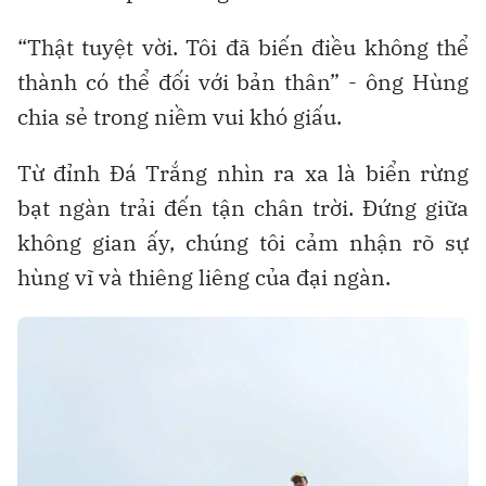
“Thật tuyệt vời. Tôi đã biến điều không thể
thành có thể đối với bản thân” - ông Hùng
chia sẻ trong niềm vui khó giấu.
Từ đỉnh Đá Trắng nhìn ra xa là biển rừng
bạt ngàn trải đến tận chân trời. Đứng giữa
không gian ấy, chúng tôi cảm nhận rõ sự
hùng vĩ và thiêng liêng của đại ngàn.