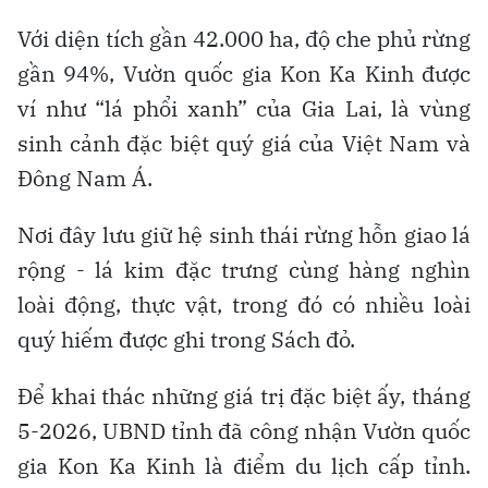
Với diện tích gần 42.000 ha, độ che phủ rừng
gần 94%, Vườn quốc gia Kon Ka Kinh được
ví như “lá phổi xanh” của Gia Lai, là vùng
sinh cảnh đặc biệt quý giá của Việt Nam và
Đông Nam Á.
Nơi đây lưu giữ hệ sinh thái rừng hỗn giao lá
rộng - lá kim đặc trưng cùng hàng nghìn
loài động, thực vật, trong đó có nhiều loài
quý hiếm được ghi trong Sách đỏ.
Để khai thác những giá trị đặc biệt ấy, tháng
5-2026, UBND tỉnh đã công nhận Vườn quốc
gia Kon Ka Kinh là điểm du lịch cấp tỉnh.