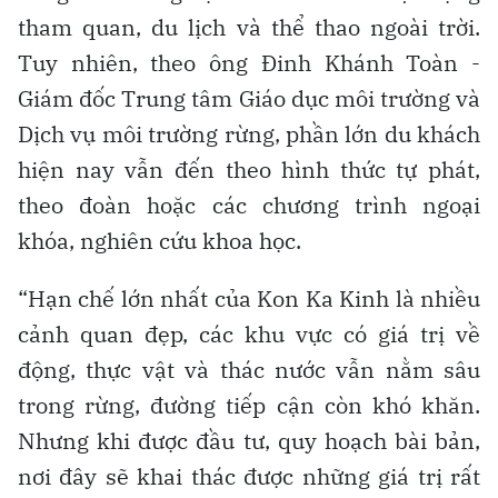
tham quan, du lịch và thể thao ngoài trời.
Tuy nhiên, theo ông Đinh Khánh Toàn -
Giám đốc Trung tâm Giáo dục môi trường và
Dịch vụ môi trường rừng, phần lớn du khách
hiện nay vẫn đến theo hình thức tự phát,
theo đoàn hoặc các chương trình ngoại
khóa, nghiên cứu khoa học.
“Hạn chế lớn nhất của Kon Ka Kinh là nhiều
cảnh quan đẹp, các khu vực có giá trị về
động, thực vật và thác nước vẫn nằm sâu
trong rừng, đường tiếp cận còn khó khăn.
Nhưng khi được đầu tư, quy hoạch bài bản,
nơi đây sẽ khai thác được những giá trị rất