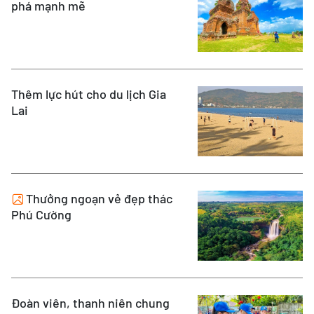
phá mạnh mẽ
Thêm lực hút cho du lịch Gia
Lai
Thưởng ngoạn vẻ đẹp thác
Phú Cường
Đoàn viên, thanh niên chung