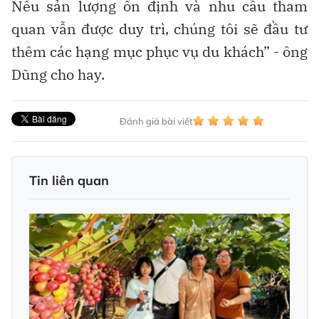
Nếu sản lượng ổn định và nhu cầu tham
quan vẫn được duy trì, chúng tôi sẽ đầu tư
thêm các hạng mục phục vụ du khách” - ông
Dũng cho hay.
Đánh giá bài viết
Tin liên quan