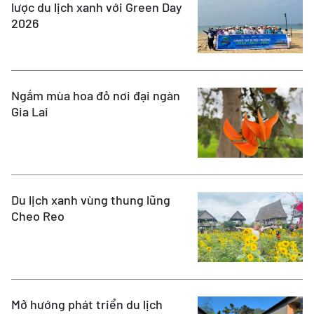
lược du lịch xanh với Green Day
2026
Ngắm mùa hoa đỏ nơi đại ngàn
Gia Lai
Du lịch xanh vùng thung lũng
Cheo Reo
Mở hướng phát triển du lịch