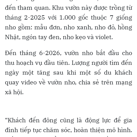
đến tham quan. Khu vườn này được trồng từ
tháng 2-2025 với 1.000 gốc thuộc 7 giống
nho gồm: mẫu đơn, nho xanh, nho đỏ, hồng
Nhật, ngón tay đen, nho kẹo và violet.
Đến tháng 6-2026, vườn nho bắt đầu cho
thu hoạch vụ đầu tiên. Lượng người tìm đến
ngày một tăng sau khi một số du khách
quay video về vườn nho, chia sẻ trên mạng
xã hội.
“Khách đến đông cũng là động lực để gia
đình tiếp tục chăm sóc, hoàn thiện mô hình.