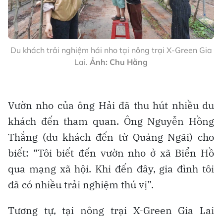
Du khách trải nghiệm hái nho tại nông trại X-Green Gia
Lai.
Ảnh: Chu Hằng
Vườn nho của ông Hải đã thu hút nhiều du
khách đến tham quan. Ông Nguyễn Hồng
Thắng (du khách đến từ Quảng Ngãi) cho
biết: “Tôi biết đến vườn nho ở xã Biển Hồ
qua mạng xã hội. Khi đến đây, gia đình tôi
đã có nhiều trải nghiệm thú vị”.
Tương tự, tại nông trại X-Green Gia Lai