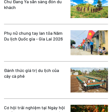
Chư Đang Ya sẵn sàng đón du
khách
Phụ nữ chung tay lan tỏa Năm
Du lịch Quốc gia - Gia Lai 2026
Đánh thức giá trị du lịch của
cây cà phê
Cơ hội trải nghiệm tại Ngày hội