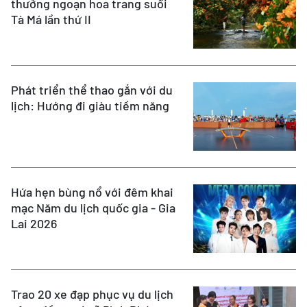
thưởng ngoạn hoa trang suối
Tà Má lần thứ II
Phát triển thể thao gắn với du
lịch: Hướng đi giàu tiềm năng
Hứa hẹn bùng nổ với đêm khai
mạc Năm du lịch quốc gia - Gia
Lai 2026
Trao 20 xe đạp phục vụ du lịch