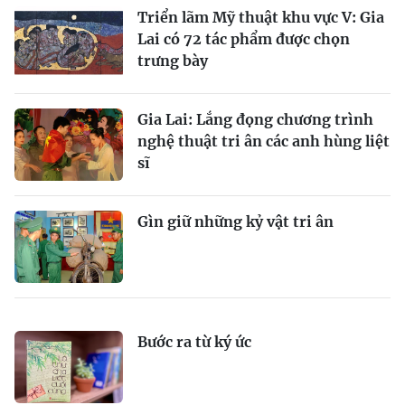
Triển lãm Mỹ thuật khu vực V: Gia
Lai có 72 tác phẩm được chọn
trưng bày
Gia Lai: Lắng đọng chương trình
nghệ thuật tri ân các anh hùng liệt
sĩ
Gìn giữ những kỷ vật tri ân
Bước ra từ ký ức