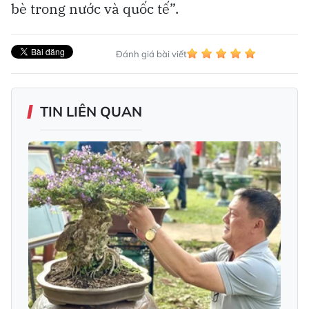
bè trong nước và quốc tế”.
Đánh giá bài viết
TIN LIÊN QUAN