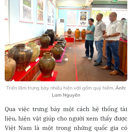
Triển lãm trưng bày nhiều hiện vật gốm quý hiếm.
Ảnh:
Lam Nguyên
Qua việc trưng bày một cách hệ thống tài
liệu, hiện vật giúp cho người xem thấy được
Việt Nam là một trong những quốc gia có