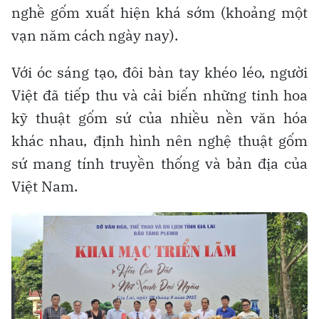
nghề gốm xuất hiện khá sớm (khoảng một
vạn năm cách ngày nay).
Với óc sáng tạo, đôi bàn tay khéo léo, người
Việt đã tiếp thu và cải biến những tinh hoa
kỹ thuật gốm sứ của nhiều nền văn hóa
khác nhau, định hình nên nghệ thuật gốm
sứ mang tính truyền thống và bản địa của
Việt Nam.