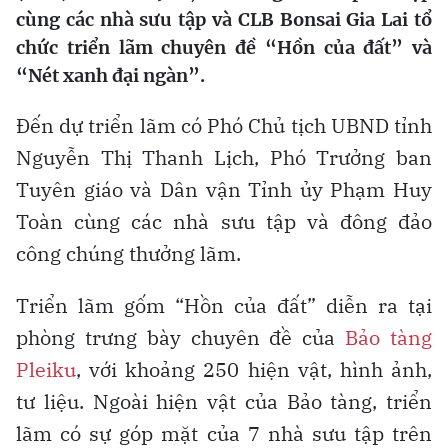
cùng các nhà sưu tập và CLB Bonsai Gia Lai tổ
chức triển lãm chuyên đề “Hồn của đất” và
“Nét xanh đại ngàn”.
Đến dự triển lãm có Phó Chủ tịch UBND tỉnh
Nguyễn Thị Thanh Lịch, Phó Trưởng ban
Tuyên giáo và Dân vận Tỉnh ủy Phạm Huy
Toàn cùng các nhà sưu tập và đông đảo
công chúng thưởng lãm.
Triển lãm gốm “Hồn của đất” diễn ra tại
phòng trưng bày chuyên đề của
Bảo tàng
Pleiku
, với khoảng 250 hiện vật, hình ảnh,
tư liệu. Ngoài hiện vật của Bảo tàng, triển
lãm có sự góp mặt của 7 nhà sưu tập trên