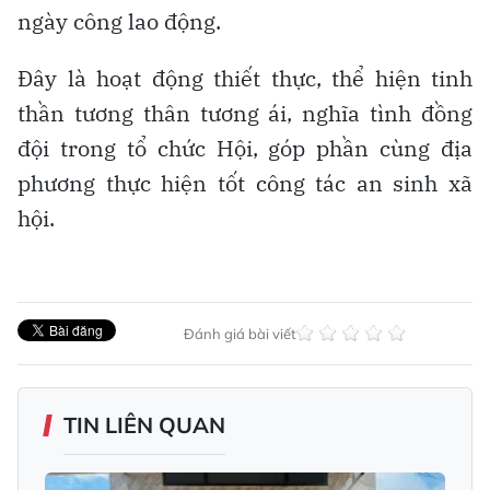
ngày công lao động.
Đây là hoạt động thiết thực, thể hiện tinh
thần tương thân tương ái, nghĩa tình đồng
đội trong tổ chức Hội, góp phần cùng địa
phương thực hiện tốt công tác an sinh xã
hội.
Đánh giá bài viết
TIN LIÊN QUAN