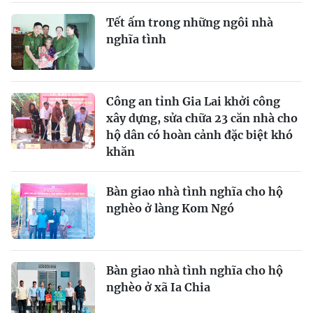
Tết ấm trong những ngôi nhà
nghĩa tình
Công an tỉnh Gia Lai khởi công
xây dựng, sửa chữa 23 căn nhà cho
hộ dân có hoàn cảnh đặc biệt khó
khăn
Bàn giao nhà tình nghĩa cho hộ
nghèo ở làng Kom Ngó
Bàn giao nhà tình nghĩa cho hộ
nghèo ở xã Ia Chia