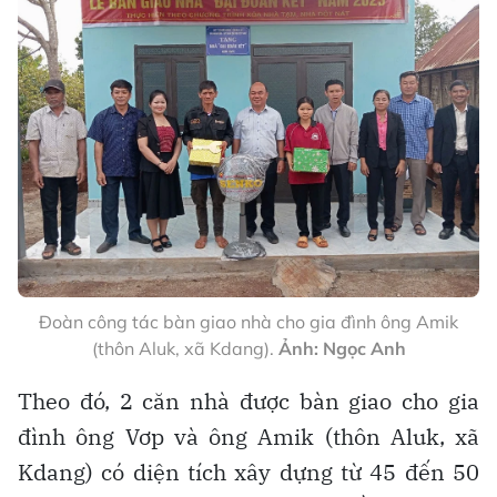
Đoàn công tác bàn giao nhà cho gia đình ông Amik
(thôn Aluk, xã Kdang).
Ảnh: Ngọc Anh
Theo đó, 2 căn nhà được bàn giao cho gia
đình ông Vơp và ông Amik (thôn Aluk, xã
Kdang) có diện tích xây dựng từ 45 đến 50