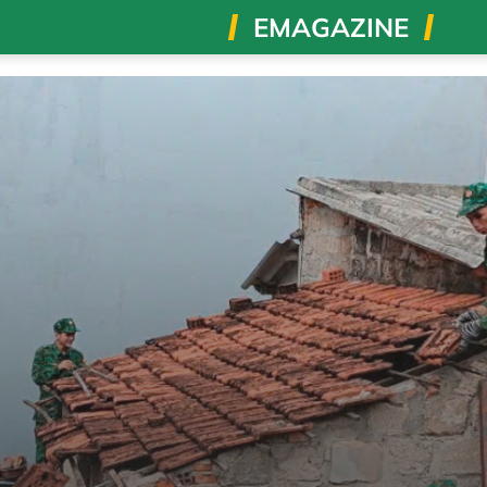
EMAGAZINE