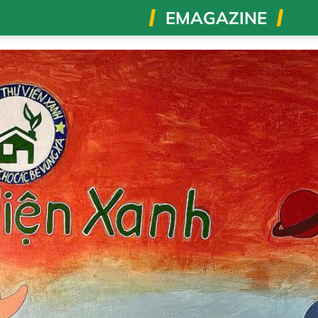
EMAGAZINE