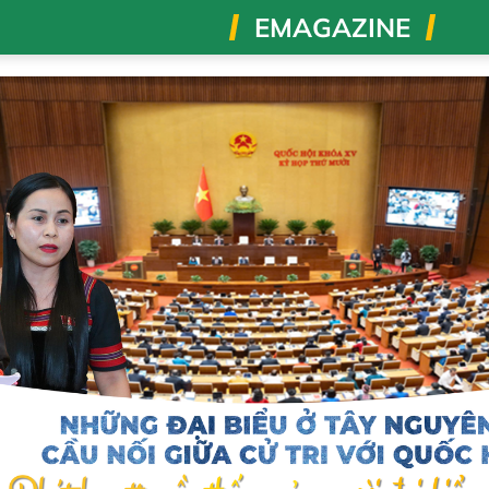
EMAGAZINE