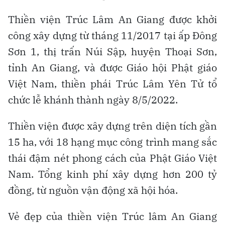
Thiền viện Trúc Lâm An Giang được khởi
công xây dựng từ tháng 11/2017 tại ấp Đông
Sơn 1, thị trấn Núi Sập, huyện Thoại Sơn,
tỉnh An Giang, và được Giáo hội Phật giáo
Việt Nam, thiền phái Trúc Lâm Yên Tử tổ
chức lễ khánh thành ngày 8/5/2022.
Thiền viện được xây dựng trên diện tích gần
15 ha, với 18 hạng mục công trình mang sắc
thái đậm nét phong cách của Phật Giáo Việt
Nam. Tổng kinh phí xây dựng hơn 200 tỷ
đồng, từ nguồn vận động xã hội hóa.
Vẻ đẹp của thiền viện Trúc lâm An Giang