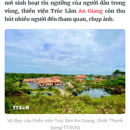
nơi sinh hoạt tín ngưỡng của người dân trong
vùng, thiền viện Trúc Lâm
An Giang
còn thu
hút nhiều người đến tham quan, chụp ảnh.
Vẻ đẹp của thiền viện Trúc lâm An Giang. (Ảnh: Thanh
Sang/TTXVN)