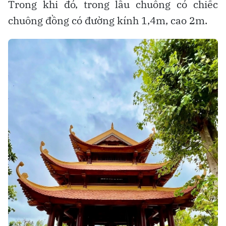
Trong khi đó, trong lầu chuông có chiếc
chuông đồng có đường kính 1,4m, cao 2m.