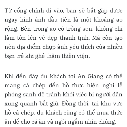
Từ cổng chính đi vào, bạn sẽ bắt gặp được
ngay hình ảnh đầu tiên là một khoảng ao
rộng. Bên trong ao có trồng sen, không chỉ
làm tôn lên vẻ đẹp thanh tịnh. Mà còn tạo
nên địa điểm chụp ảnh yêu thích của nhiều
bạn trẻ khi ghé thăm thiền viện.
Khi đến đây du khách tới An Giang có thể
mang cá chép đến hồ thực hiện nghi lễ
phóng sanh để tránh khỏi việc bị người dân
xung quanh bắt giữ. Đồng thời, tại khu vực
hồ cá chép, du khách cũng có thể mua thức
ăn để cho cá ăn và ngồi ngắm nhìn chúng.