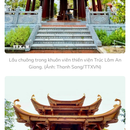
Lầu chuông trong khuôn viên thiền viện Trúc Lâm An
Giang. (Ảnh: Thanh Sang/TTXVN)