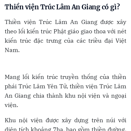
Thiền viện Trúc Lâm An Giang có gì?
Thiền viện Trúc Lâm An Giang được xây
theo lối kiến trúc Phật giáo giao thoa với nét
kiến trúc đặc trưng của các triều đại Việt
Nam.
Mang lối kiến trúc truyền thống của thiền
phái Trúc Lâm Yên Tử, thiền viện Trúc Lâm
An Giang chia thành khu nội viện và ngoại
viện.
Khu nội viện được xây dựng trên núi với
diện tích khoảng 7ha, bao gồm thiền đường,