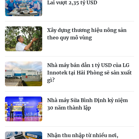
Lai vượt 2,35 tỷ USD
Xây dựng thương hiệu nông sản
theo quy mô vùng
Nhà máy bán dẫn 1 tỷ USD của LG
Innotek tại Hải Phòng sẽ sản xuất
gì?
Nhà máy Sữa Bình Định kỷ niệm
30 năm thành lập
Nhận thu nhập từ nhiều nơi,