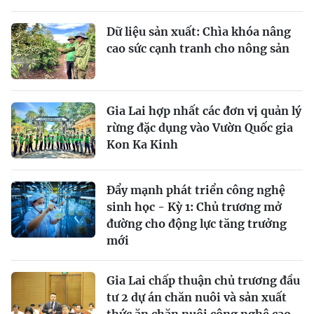
Dữ liệu sản xuất: Chìa khóa nâng
cao sức cạnh tranh cho nông sản
Gia Lai hợp nhất các đơn vị quản lý
rừng đặc dụng vào Vườn Quốc gia
Kon Ka Kinh
Đẩy mạnh phát triển công nghệ
sinh học - Kỳ 1: Chủ trương mở
đường cho động lực tăng trưởng
mới
Gia Lai chấp thuận chủ trương đầu
tư 2 dự án chăn nuôi và sản xuất