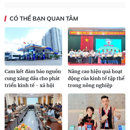
CÓ THỂ BẠN QUAN TÂM
Cam kết đảm bảo nguồn
Nâng cao hiệu quả hoạt
cung xăng dầu cho phát
động của kinh tế tập thể
triển kinh tế - xã hội
trong nông nghiệp