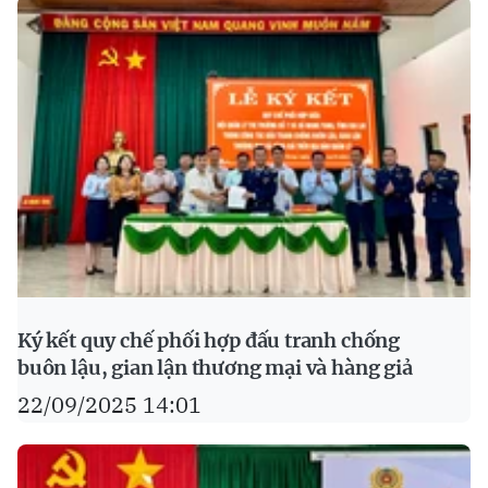
Ký kết quy chế phối hợp đấu tranh chống
buôn lậu, gian lận thương mại và hàng giả
22/09/2025 14:01