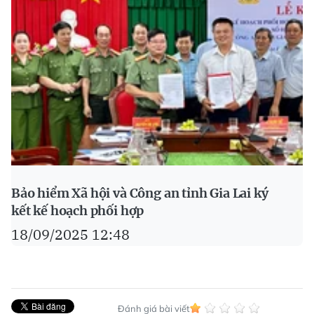
Bảo hiểm Xã hội và Công an tỉnh Gia Lai ký
kết kế hoạch phối hợp
18/09/2025 12:48
Đánh giá bài viết