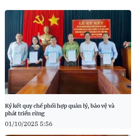
Ký kết quy chế phối hợp quản lý, bảo vệ và
phát triển rừng
01/10/2025 5:56