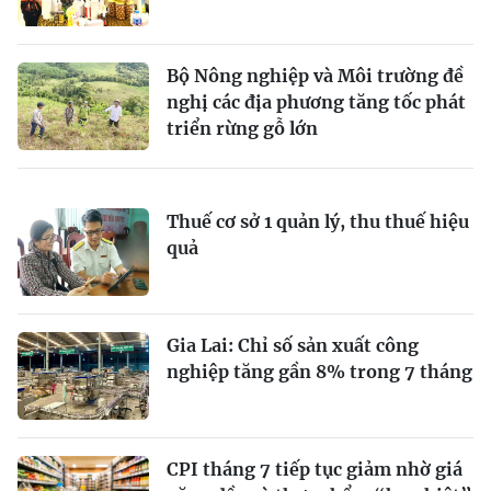
Bộ Nông nghiệp và Môi trường đề
nghị các địa phương tăng tốc phát
triển rừng gỗ lớn
Thuế cơ sở 1 quản lý, thu thuế hiệu
quả
Gia Lai: Chỉ số sản xuất công
nghiệp tăng gần 8% trong 7 tháng
CPI tháng 7 tiếp tục giảm nhờ giá