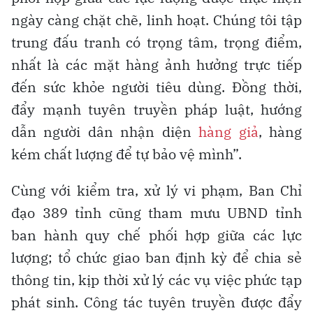
ngày càng chặt chẽ, linh hoạt. Chúng tôi tập
trung đấu tranh có trọng tâm, trọng điểm,
nhất là các mặt hàng ảnh hưởng trực tiếp
đến sức khỏe người tiêu dùng. Đồng thời,
đẩy mạnh tuyên truyền pháp luật, hướng
dẫn người dân nhận diện
hàng giả
, hàng
kém chất lượng để tự bảo vệ mình”.
Cùng với kiểm tra, xử lý vi phạm, Ban Chỉ
đạo 389 tỉnh cũng tham mưu UBND tỉnh
ban hành quy chế phối hợp giữa các lực
lượng; tổ chức giao ban định kỳ để chia sẻ
thông tin, kịp thời xử lý các vụ việc phức tạp
phát sinh. Công tác tuyên truyền được đẩy