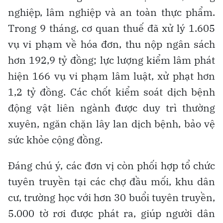
nghiệp, lâm nghiệp và an toàn thực phẩm.
Trong 9 tháng, cơ quan thuế đã xử lý 1.605
vụ vi phạm về hóa đơn, thu nộp ngân sách
hơn 192,9 tỷ đồng; lực lượng kiểm lâm phát
hiện 166 vụ vi phạm lâm luật, xử phạt hơn
1,2 tỷ đồng. Các chốt kiểm soát dịch bệnh
động vật liên ngành được duy trì thường
xuyên, ngăn chặn lây lan dịch bệnh, bảo vệ
sức khỏe cộng đồng.
Đáng chú ý, các đơn vị còn phối hợp tổ chức
tuyên truyền tại các chợ đầu mối, khu dân
cư, trường học với hơn 30 buổi tuyên truyền,
5.000 tờ rơi được phát ra, giúp người dân