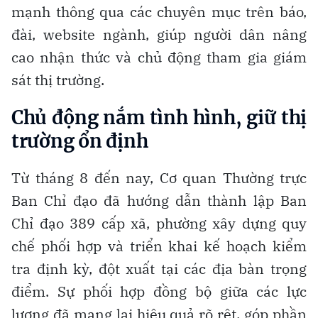
mạnh thông qua các chuyên mục trên báo,
đài, website ngành, giúp người dân nâng
cao nhận thức và chủ động tham gia giám
sát thị trường.
Chủ động nắm tình hình, giữ thị
trường ổn định
Từ tháng 8 đến nay, Cơ quan Thường trực
Ban Chỉ đạo đã hướng dẫn thành lập Ban
Chỉ đạo 389 cấp xã, phường xây dựng quy
chế phối hợp và triển khai kế hoạch kiểm
tra định kỳ, đột xuất tại các địa bàn trọng
điểm. Sự phối hợp đồng bộ giữa các lực
lượng đã mang lại hiệu quả rõ rệt, góp phần