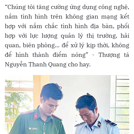
“Chúng tôi tăng cường ứng dụng công nghệ,
nắm tình hình trên không gian mạng kết
hợp với nắm chắc tình hình địa bàn, phối
hợp với lực lượng quản lý thị trường, hải
quan, biên phòng… để xử lý kịp thời, không
để hình thành điểm nóng” - Thượng tá
Nguyễn Thanh Quang cho hay.