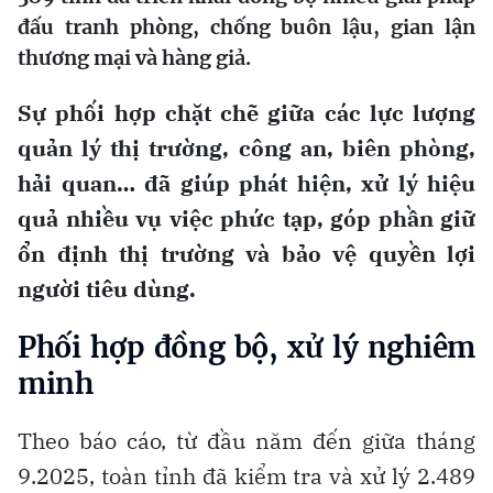
đấu tranh phòng, chống buôn lậu, gian lận
thương mại và hàng giả.
Sự phối hợp chặt chẽ giữa các lực lượng
quản lý thị trường, công an, biên phòng,
hải quan… đã giúp phát hiện, xử lý hiệu
quả nhiều vụ việc phức tạp, góp phần giữ
ổn định thị trường và bảo vệ quyền lợi
người tiêu dùng.
Phối hợp đồng bộ, xử lý nghiêm
minh
Theo báo cáo, từ đầu năm đến giữa tháng
9.2025, toàn tỉnh đã kiểm tra và xử lý 2.489