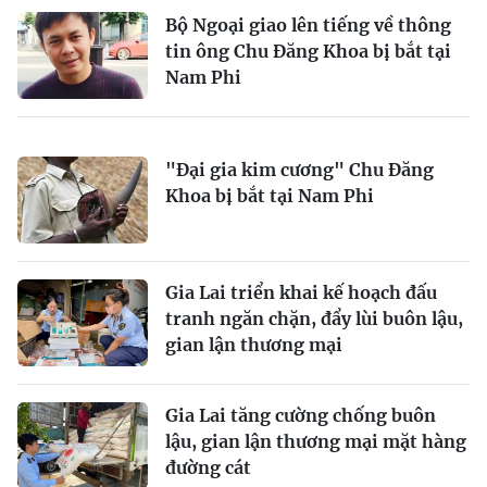
Bộ Ngoại giao lên tiếng về thông
tin ông Chu Đăng Khoa bị bắt tại
Nam Phi
"Đại gia kim cương" Chu Đăng
Khoa bị bắt tại Nam Phi
Gia Lai triển khai kế hoạch đấu
tranh ngăn chặn, đẩy lùi buôn lậu,
gian lận thương mại
Gia Lai tăng cường chống buôn
lậu, gian lận thương mại mặt hàng
đường cát