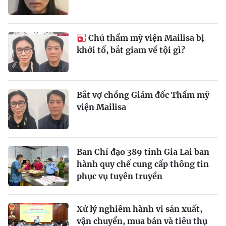
Chủ thẩm mỹ viện Mailisa bị
khởi tố, bắt giam về tội gì?
Bắt vợ chồng Giám đốc Thẩm mỹ
viện Mailisa
Ban Chỉ đạo 389 tỉnh Gia Lai ban
hành quy chế cung cấp thông tin
phục vụ tuyên truyền
Xử lý nghiêm hành vi sản xuất,
vận chuyển, mua bán và tiêu thụ