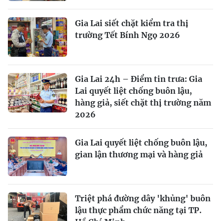
Gia Lai siết chặt kiểm tra thị
trường Tết Bính Ngọ 2026
Gia Lai 24h – Điểm tin trưa: Gia
Lai quyết liệt chống buôn lậu,
hàng giả, siết chặt thị trường năm
2026
Gia Lai quyết liệt chống buôn lậu,
gian lận thương mại và hàng giả
Triệt phá đường dây 'khủng' buôn
lậu thực phẩm chức năng tại TP.