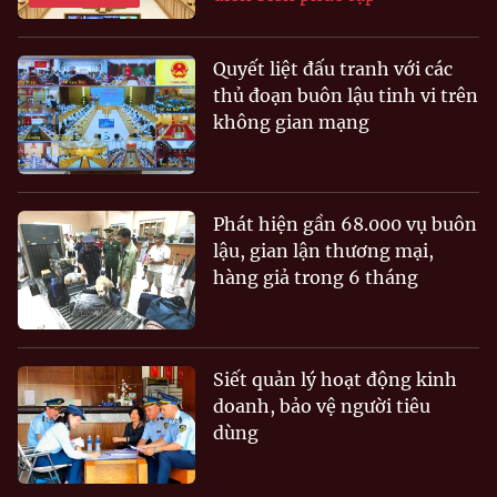
Quyết liệt đấu tranh với các
thủ đoạn buôn lậu tinh vi trên
không gian mạng
Phát hiện gần 68.000 vụ buôn
lậu, gian lận thương mại,
hàng giả trong 6 tháng
Siết quản lý hoạt động kinh
doanh, bảo vệ người tiêu
dùng