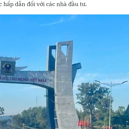
 hấp dẫn đối với các nhà đầu tư.