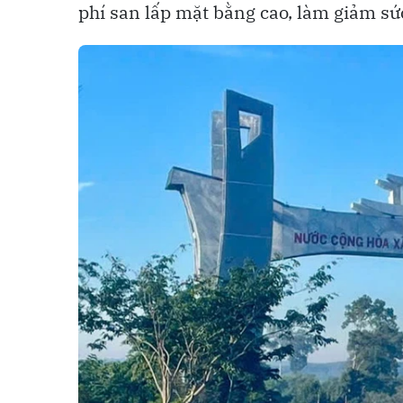
phí san lấp mặt bằng cao, làm giảm sức