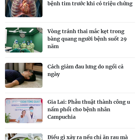
bệnh tim trước khi có triệu chứng
Vòng tránh thai mắc kẹt trong
bàng quang người bệnh suốt 29
năm
Cách giảm đau lưng do ngồi cả
ngày
Gia Lai: Phẫu thuật thành công u
nấm phổi cho bệnh nhân
Campuchia
Điều gì xảy ra nếu chỉ ăn rau mà