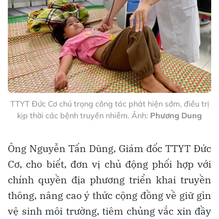
TTYT Đức Cơ chú trọng công tác phát hiện sớm, điều trị
kịp thời các bệnh truyền nhiễm. Ảnh:
Phương Dung
Ông Nguyễn Tấn Dũng, Giám đốc TTYT Đức
Cơ, cho biết, đơn vị chủ động phối hợp với
chính quyền địa phương triển khai truyền
thông, nâng cao ý thức cộng đồng về giữ gìn
vệ sinh môi trường, tiêm chủng vắc xin đầy