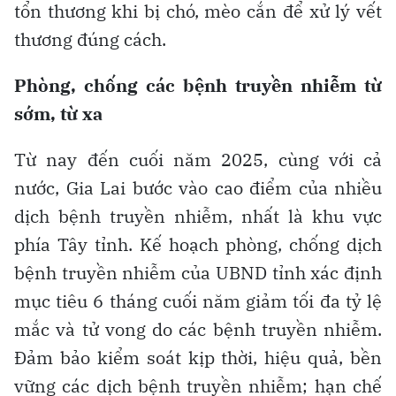
tổn thương khi bị chó, mèo cắn để xử lý vết
thương đúng cách.
Phòng, chống các bệnh truyền nhiễm từ
sớm, từ xa
Từ nay đến cuối năm 2025, cùng với cả
nước, Gia Lai bước vào cao điểm của nhiều
dịch bệnh truyền nhiễm, nhất là khu vực
phía Tây tỉnh. Kế hoạch phòng, chống dịch
bệnh truyền nhiễm của UBND tỉnh xác định
mục tiêu 6 tháng cuối năm giảm tối đa tỷ lệ
mắc và tử vong do các bệnh truyền nhiễm.
Đảm bảo kiểm soát kịp thời, hiệu quả, bền
vững các dịch bệnh truyền nhiễm; hạn chế