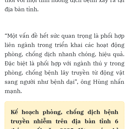
địa bàn tỉnh.
“Một vấn đề hết sức quan trọng là phối hợp
liên ngành trong triển khai các hoạt động
phòng, chống dịch nhanh chóng, hiệu quả.
Đặc biệt là phối hợp với ngành thú y trong
phòng, chống bệnh lây truyền từ động vật
sang người như bệnh dại”, ông Hùng nhấn
mạnh.
Kế hoạch phòng, chống dịch bệnh
truyền nhiễm trên địa bàn tỉnh 6