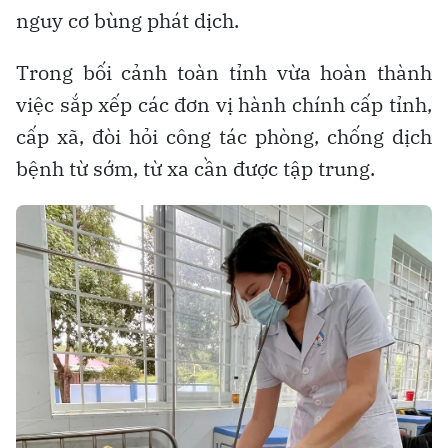
nguy cơ bùng phát dịch.
Trong bối cảnh toàn tỉnh vừa hoàn thành
việc sắp xếp các đơn vị hành chính cấp tỉnh,
cấp xã, đòi hỏi công tác phòng, chống dịch
bệnh từ sớm, từ xa cần được tập trung.