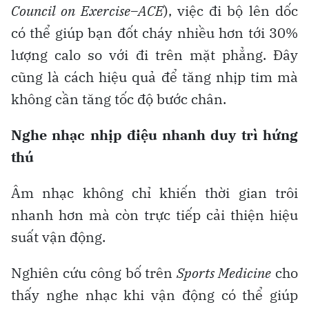
Council on Exercise–ACE
), việc đi bộ lên dốc
có thể giúp bạn đốt cháy nhiều hơn tới 30%
lượng calo so với đi trên mặt phẳng. Đây
cũng là cách hiệu quả để tăng nhịp tim mà
không cần tăng tốc độ bước chân.
Nghe nhạc nhịp điệu nhanh duy trì hứng
thú
Âm nhạc không chỉ khiến thời gian trôi
nhanh hơn mà còn trực tiếp cải thiện hiệu
suất vận động.
Nghiên cứu công bố trên
Sports Medicine
cho
thấy nghe nhạc khi vận động có thể giúp