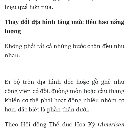
hiệu quả hơn nữa.
Thay đổi địa hình tăng mức tiêu hao năng
lượng
Không phải tất cả những bước chân đều như
nhau.
Đi bộ trên địa hình dốc hoặc gồ ghề như
công viên có đồi, đường mòn hoặc cầu thang
khiến cơ thể phải hoạt động nhiều nhóm cơ
hơn, đặc biệt là phần thân dưới.
Theo Hội đồng Thể dục Hoa Kỳ (
American