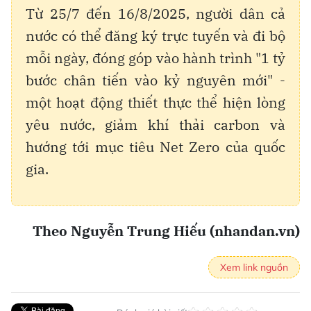
Từ 25/7 đến 16/8/2025, người dân cả
nước có thể đăng ký trực tuyến và đi bộ
mỗi ngày, đóng góp vào hành trình "1 tỷ
bước chân tiến vào kỷ nguyên mới" -
một hoạt động thiết thực thể hiện lòng
yêu nước, giảm khí thải carbon và
hướng tới mục tiêu Net Zero của quốc
gia.
Theo Nguyễn Trung Hiếu (nhandan.vn)
Xem link nguồn