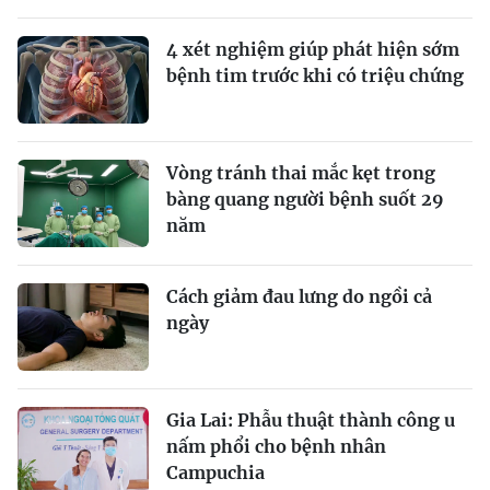
4 xét nghiệm giúp phát hiện sớm
bệnh tim trước khi có triệu chứng
Vòng tránh thai mắc kẹt trong
bàng quang người bệnh suốt 29
năm
Cách giảm đau lưng do ngồi cả
ngày
Gia Lai: Phẫu thuật thành công u
nấm phổi cho bệnh nhân
Campuchia