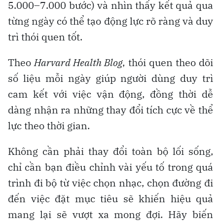
5.000–7.000 bước) và nhìn thấy kết quả qua
từng ngày có thể tạo động lực rõ ràng và duy
trì thói quen tốt.
Theo
Harvard Health Blog
, thói quen theo dõi
số liệu mỗi ngày giúp người dùng duy trì
cam kết với việc vận động, đồng thời dễ
dàng nhận ra những thay đổi tích cực về thể
lực theo thời gian.
Không cần phải thay đổi toàn bộ lối sống,
chỉ cần bạn điều chỉnh vài yếu tố trong quá
trình đi bộ từ việc chọn nhạc, chọn đường đi
đến việc đặt mục tiêu sẽ khiến hiệu quả
mang lại sẽ vượt xa mong đợi. Hãy biến