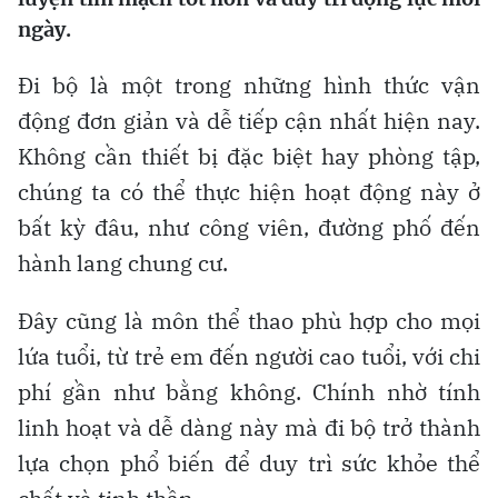
ngày.
Đi bộ là một trong những hình thức vận
động đơn giản và dễ tiếp cận nhất hiện nay.
Không cần thiết bị đặc biệt hay phòng tập,
chúng ta có thể thực hiện hoạt động này ở
bất kỳ đâu, như công viên, đường phố đến
hành lang chung cư.
Đây cũng là môn thể thao phù hợp cho mọi
lứa tuổi, từ trẻ em đến người cao tuổi, với chi
phí gần như bằng không. Chính nhờ tính
linh hoạt và dễ dàng này mà đi bộ trở thành
lựa chọn phổ biến để duy trì sức khỏe thể