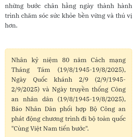
những bước chân hằng ngày thành hành
trình chăm sóc sức khỏe bền vững và thú vị
hơn.
Nhân kỷ niệm 80 năm Cách mạng
Tháng Tám (19/8/1945-19/8/2025),
Ngày Quốc khánh 2/9 (2/9/1945-
2/9/2025) và Ngày truyền thống Công
an nhân dân (19/8/1945-19/8/2025),
Báo Nhân Dân phối hợp Bộ Công an
phát động chương trình đi bộ toàn quốc
"Cùng Việt Nam tiến bước".