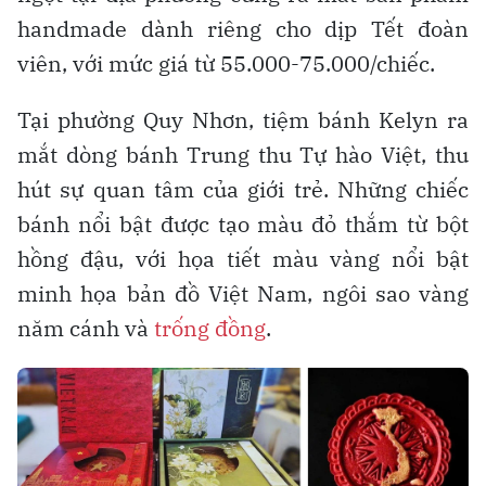
handmade dành riêng cho dịp Tết đoàn
viên, với mức giá từ 55.000-75.000/chiếc.
Tại phường Quy Nhơn, tiệm bánh Kelyn ra
mắt dòng bánh Trung thu Tự hào Việt, thu
hút sự quan tâm của giới trẻ. Những chiếc
bánh nổi bật được tạo màu đỏ thắm từ bột
hồng đậu, với họa tiết màu vàng nổi bật
minh họa bản đồ Việt Nam, ngôi sao vàng
năm cánh và
trống đồng
.