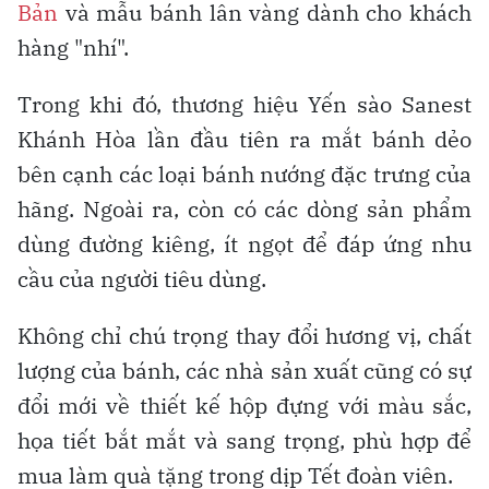
Bản
và mẫu bánh lân vàng dành cho khách
hàng "nhí".
Trong khi đó, thương hiệu Yến sào Sanest
Khánh Hòa lần đầu tiên ra mắt bánh dẻo
bên cạnh các loại bánh nướng đặc trưng của
hãng. Ngoài ra, còn có các dòng sản phẩm
dùng đường kiêng, ít ngọt để đáp ứng nhu
cầu của người tiêu dùng.
Không chỉ chú trọng thay đổi hương vị, chất
lượng của bánh, các nhà sản xuất cũng có sự
đổi mới về thiết kế hộp đựng với màu sắc,
họa tiết bắt mắt và sang trọng, phù hợp để
mua làm quà tặng trong dịp Tết đoàn viên.