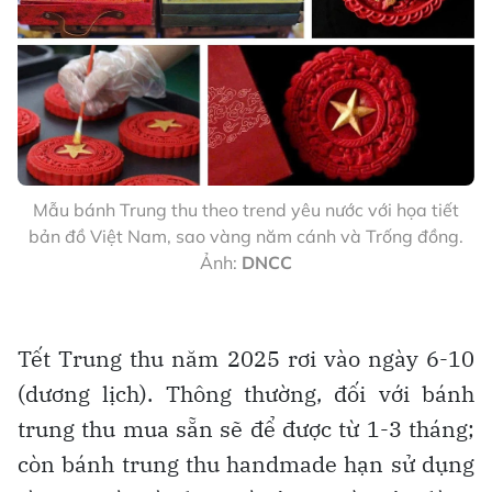
Mẫu bánh Trung thu theo trend yêu nước với họa tiết
bản đồ Việt Nam, sao vàng năm cánh và Trống đồng.
Ảnh:
DNCC
Tết Trung thu năm 2025 rơi vào ngày 6-10
(dương lịch). Thông thường, đối với bánh
trung thu mua sẵn sẽ để được từ 1-3 tháng;
còn bánh trung thu handmade hạn sử dụng