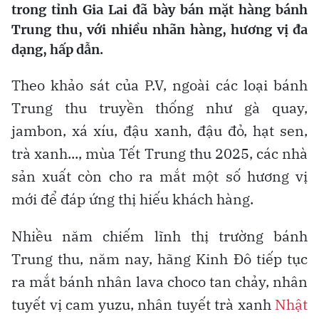
trong tỉnh Gia Lai đã bày bán mặt hàng bánh
Trung thu, với nhiều nhãn hàng, hương vị đa
dạng, hấp dẫn.
Theo khảo sát của P.V, ngoài các loại bánh
Trung thu truyền thống như gà quay,
jambon, xá xíu, đậu xanh, đậu đỏ, hạt sen,
trà xanh..., mùa Tết Trung thu 2025, các nhà
sản xuất còn cho ra mắt một số hương vị
mới để đáp ứng thị hiếu khách hàng.
Nhiều năm chiếm lĩnh thị trường bánh
Trung thu, năm nay, hãng Kinh Đô tiếp tục
ra mắt bánh nhân lava choco tan chảy, nhân
tuyết vị cam yuzu, nhân tuyết trà xanh
Nhật