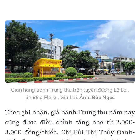
Gian hàng bánh Trung thu trên tuyến đường Lê Lai,
phường Pleiku, Gia Lai.
Ảnh: Bảo Ngọc
Theo ghi nhận, giá bánh Trung thu năm nay
cũng được điều chỉnh tăng nhẹ từ 2.000-
3.000 đồng/chiếc. Chị Bùi Thị Thúy Oanh-