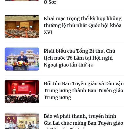
O Sơr
Khai mạc trọng thể kỳ họp không
thường lệ thứ nhất Quốc hội khóa
XVI
Phát biểu của Tổng Bí thư, Chủ
tịch nước Tô Lâm tại Hội nghị
Ngoại giao lần thứ 33
Đổi tên Ban Tuyên giáo và Dân vận
Trung ương thành Ban Tuyên giáo
Trung ương
Báo và phát thanh, truyền hình
Gia Lai chúc mừng Ban Tuyên giáo