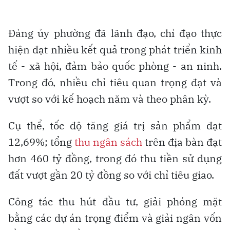
Đảng ủy phường đã lãnh đạo, chỉ đạo thực
hiện đạt nhiều kết quả trong phát triển kinh
tế - xã hội, đảm bảo quốc phòng - an ninh.
Trong đó, nhiều chỉ tiêu quan trọng đạt và
vượt so với kế hoạch năm và theo phân kỳ.
Cụ thể, tốc độ tăng giá trị sản phẩm đạt
12,69%; tổng
thu ngân sách
trên địa bàn đạt
hơn 460 tỷ đồng, trong đó thu tiền sử dụng
đất vượt gần 20 tỷ đồng so với chỉ tiêu giao.
Công tác thu hút đầu tư, giải phóng mặt
bằng các dự án trọng điểm và giải ngân vốn