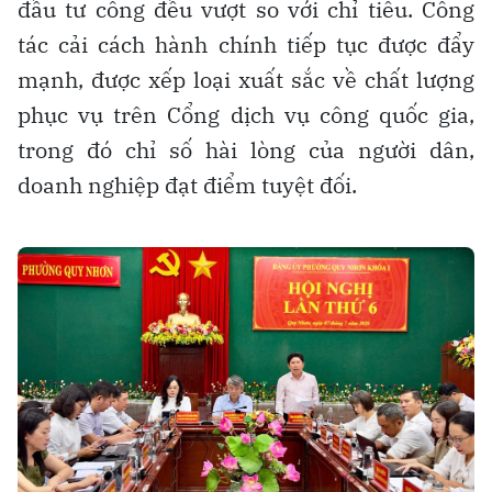
đầu tư công đều vượt so với chỉ tiêu. Công
tác cải cách hành chính tiếp tục được đẩy
mạnh, được xếp loại xuất sắc về chất lượng
phục vụ trên Cổng dịch vụ công quốc gia,
trong đó chỉ số hài lòng của người dân,
doanh nghiệp đạt điểm tuyệt đối.