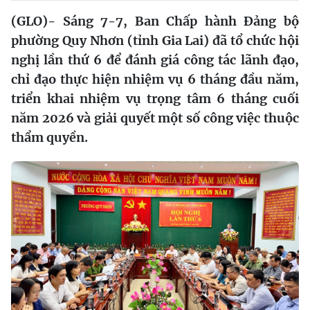
(GLO)- Sáng 7-7, Ban Chấp hành Đảng bộ
phường Quy Nhơn (tỉnh Gia Lai) đã tổ chức hội
nghị lần thứ 6 để đánh giá công tác lãnh đạo,
chỉ đạo thực hiện nhiệm vụ 6 tháng đầu năm,
triển khai nhiệm vụ trọng tâm 6 tháng cuối
năm 2026 và giải quyết một số công việc thuộc
thẩm quyền.