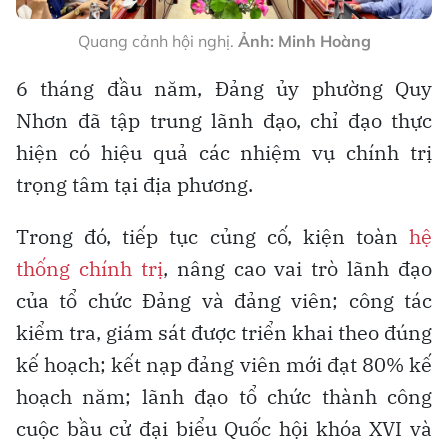
Quang cảnh hội nghị.
Ảnh: Minh Hoàng
6 tháng đầu năm, Đảng ủy phường Quy
Nhơn đã tập trung lãnh đạo, chỉ đạo thực
hiện có hiệu quả các nhiệm vụ chính trị
trọng tâm tại địa phương.
Trong đó, tiếp tục củng cố, kiện toàn
hệ
thống chính trị
, nâng cao vai trò lãnh đạo
của tổ chức Đảng và đảng viên; công tác
kiểm tra, giám sát được triển khai theo đúng
kế hoạch; kết nạp đảng viên mới đạt 80% kế
hoạch năm; lãnh đạo tổ chức thành công
cuộc bầu cử đại biểu Quốc hội khóa XVI và