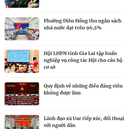
Phường Diên Hồng thu ngân sách
nhà nước đạt trên 96,5%
Hội LHPN tỉnh Gia Lai tập huấn
nghiệp vụ công tác Hội cho cán bộ
cơ sở
Quy định về những điều đảng viên
không được làm
Lãnh đạo xã Uar tiếp xúc, đối thoại
với người dân