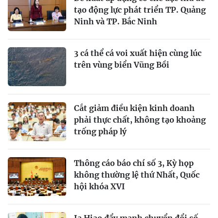
tạo động lực phát triển TP. Quảng
Ninh và TP. Bắc Ninh
3 cá thể cá voi xuất hiện cùng lúc
trên vùng biển Vũng Bồi
Cắt giảm điều kiện kinh doanh
phải thực chất, không tạo khoảng
trống pháp lý
Thông cáo báo chí số 3, Kỳ họp
không thường lệ thứ Nhất, Quốc
hội khóa XVI