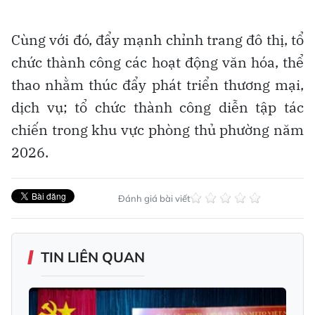
Cùng với đó, đẩy mạnh chỉnh trang đô thị, tổ
chức thành công các hoạt động văn hóa, thể
thao nhằm thúc đẩy phát triển thương mại,
dịch vụ; tổ chức thành công diễn tập tác
chiến trong khu vực phòng thủ phường năm
2026.
Đánh giá bài viết
TIN LIÊN QUAN