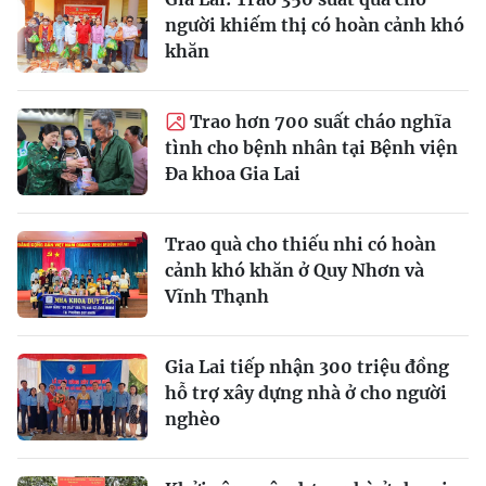
người khiếm thị có hoàn cảnh khó
khăn
Trao hơn 700 suất cháo nghĩa
tình cho bệnh nhân tại Bệnh viện
Đa khoa Gia Lai
Trao quà cho thiếu nhi có hoàn
cảnh khó khăn ở Quy Nhơn và
Vĩnh Thạnh
Gia Lai tiếp nhận 300 triệu đồng
hỗ trợ xây dựng nhà ở cho người
nghèo