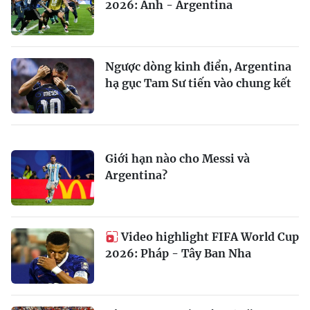
2026: Anh - Argentina
Ngược dòng kinh điển, Argentina
hạ gục Tam Sư tiến vào chung kết
Giới hạn nào cho Messi và
Argentina?
Video highlight FIFA World Cup
2026: Pháp - Tây Ban Nha