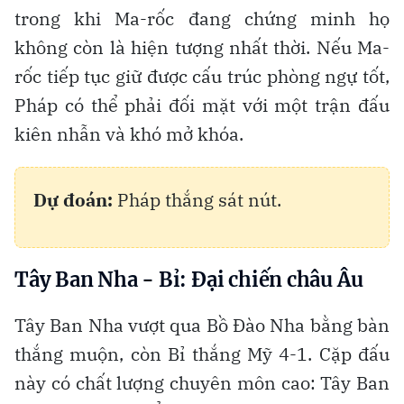
trong khi Ma-rốc đang chứng minh họ
không còn là hiện tượng nhất thời. Nếu Ma-
rốc tiếp tục giữ được cấu trúc phòng ngự tốt,
Pháp có thể phải đối mặt với một trận đấu
kiên nhẫn và khó mở khóa.
Dự đoán:
Pháp thắng sát nút.
Tây Ban Nha - Bỉ: Đại chiến châu Âu
Tây Ban Nha vượt qua Bồ Đào Nha bằng bàn
thắng muộn, còn Bỉ thắng Mỹ 4-1. Cặp đấu
này có chất lượng chuyên môn cao: Tây Ban