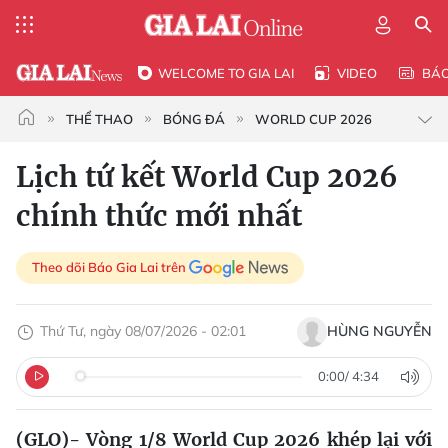
WELCOME TO GIA LAI
VIDEO
BÁ
THỂ THAO
BÓNG ĐÁ
WORLD CUP 2026
Lịch tứ kết World Cup 2026
chính thức mới nhất
Theo dõi Báo Gia Lai trên
Thứ Tư, ngày 08/07/2026 - 02:01
HÙNG NGUYỄN
0:00
/
4:34
(GLO)- Vòng 1/8 World Cup 2026 khép lại với