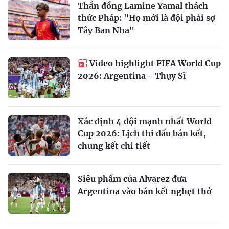
Thần đồng Lamine Yamal thách
thức Pháp: "Họ mới là đội phải sợ
Tây Ban Nha"
Video highlight FIFA World Cup
2026: Argentina - Thụy Sĩ
Xác định 4 đội mạnh nhất World
Cup 2026: Lịch thi đấu bán kết,
chung kết chi tiết
Siêu phẩm của Alvarez đưa
Argentina vào bán kết nghẹt thở