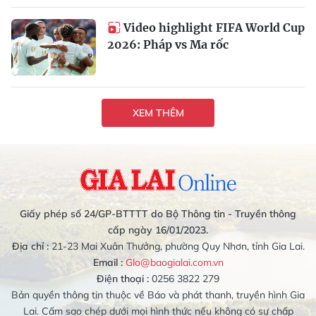
Video highlight FIFA World Cup
2026: Pháp vs Ma rốc
XEM THÊM
Giấy phép số 24/GP-BTTTT do Bộ Thông tin - Truyền thông
cấp ngày 16/01/2023.
Địa chỉ :
21-23 Mai Xuân Thưởng, phường Quy Nhơn, tỉnh Gia Lai.
Email :
Glo@baogialai.com.vn
Điện thoại :
0256 3822 279
Bản quyền thông tin thuộc về Báo và phát thanh, truyền hình Gia
Lai. Cấm sao chép dưới mọi hình thức nếu không có sự chấp