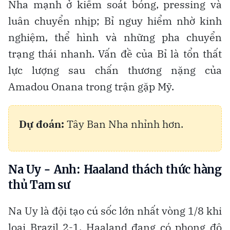
Nha mạnh ở kiểm soát bóng, pressing và
luân chuyển nhịp; Bỉ nguy hiểm nhờ kinh
nghiệm, thể hình và những pha chuyển
trạng thái nhanh. Vấn đề của Bỉ là tổn thất
lực lượng sau chấn thương nặng của
Amadou Onana trong trận gặp Mỹ.
Dự đoán:
Tây Ban Nha nhỉnh hơn.
Na Uy - Anh: Haaland thách thức hàng
thủ Tam sư
Na Uy là đội tạo cú sốc lớn nhất vòng 1/8 khi
loại Brazil 2-1. Haaland đang có phong độ