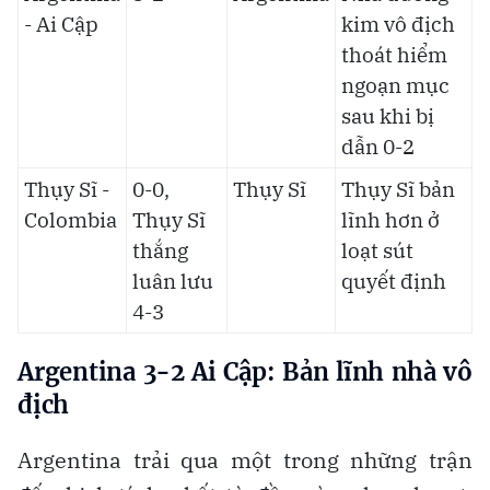
- Ai Cập
kim vô địch
thoát hiểm
ngoạn mục
sau khi bị
dẫn 0-2
Thụy Sĩ -
0-0,
Thụy Sĩ
Thụy Sĩ bản
Colombia
Thụy Sĩ
lĩnh hơn ở
thắng
loạt sút
luân lưu
quyết định
4-3
Argentina 3-2 Ai Cập: Bản lĩnh nhà vô
địch
Argentina trải qua một trong những trận