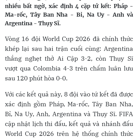
nhiều bất ngờ, xác định 4 cặp tứ kết: Pháp -
Ma-rốc, Tây Ban Nha - Bỉ, Na Uy - Anh và
Argentina - Thụy Sĩ.
Vòng 16 đội World Cup 2026 đã chính thức
khép lại sau hai trận cuối cùng: Argentina
thắng nghẹt thở Ai Cập 3-2, còn Thụy Sĩ
vượt qua Colombia 4-3 trên chấm luân lưu
sau 120 phút hòa 0-0.
Với các kết quả này, 8 đội vào tứ kết đã được
xác định gồm Pháp, Ma-rốc, Tây Ban Nha,
Bỉ, Na Uy, Anh, Argentina và Thụy Sĩ. FIFA
cập nhật lịch thi đấu, kết quả và nhánh đấu
World Cup 2026 trên hệ thống chính thức