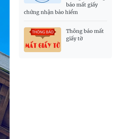
báo mất giấy
chứng nhận bảo hiểm
Thông báo mất
giấy tờ