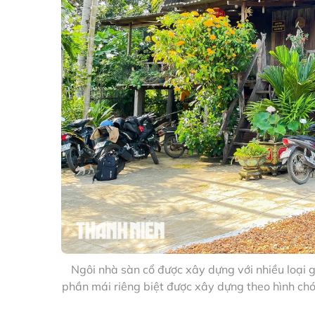
Ngôi nhà sàn cổ được xây dựng với nhiều loại g
phần mái riêng biệt được xây dựng theo hình ch