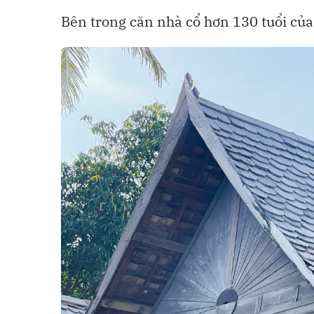
Bên trong căn nhà cổ hơn 130 tuổi của