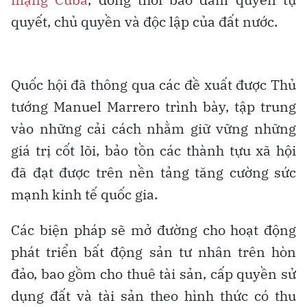
quyết, chủ quyền và độc lập của đất nước.
Quốc hội đã thông qua các đề xuất được Thủ
tướng Manuel Marrero trình bày, tập trung
vào những cải cách nhằm giữ vững những
giá trị cốt lõi, bảo tồn các thành tựu xã hội
đã đạt được trên nền tảng tăng cường sức
mạnh kinh tế quốc gia.
Các biện pháp sẽ mở đường cho hoạt động
phát triển bất động sản tư nhân trên hòn
đảo, bao gồm cho thuê tài sản, cấp quyền sử
dụng đất và tài sản theo hình thức có thu