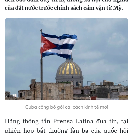
của đất nước trước chính sách cấm vận từ Mỹ.
Cuba công bố gói cải cách kinh tế mới
Hãng thông tấn Prensa Latina đưa tin, tại
phiên họp bất thường lần ba của quốc hội