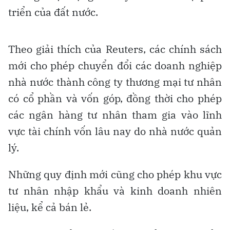
triển của đất nước.
Theo giải thích của Reuters, các chính sách
mới cho phép chuyển đổi các doanh nghiệp
nhà nước thành công ty thương mại tư nhân
có cổ phần và vốn góp, đồng thời cho phép
các ngân hàng tư nhân tham gia vào lĩnh
vực tài chính vốn lâu nay do nhà nước quản
lý.
Những quy định mới cũng cho phép khu vực
tư nhân nhập khẩu và kinh doanh nhiên
liệu, kể cả bán lẻ.