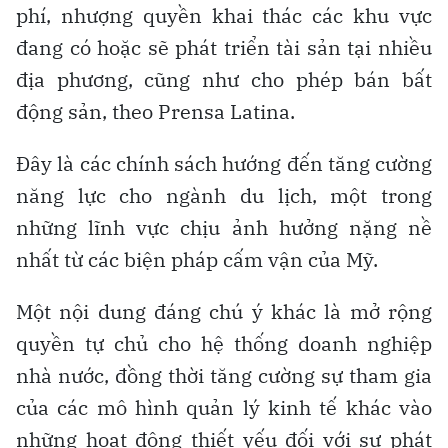
phí, nhượng quyền khai thác các khu vực
đang có hoặc sẽ phát triển tài sản tại nhiều
địa phương, cũng như cho phép bán bất
động sản, theo Prensa Latina.
Đây là các chính sách hướng đến tăng cường
năng lực cho ngành du lịch, một trong
những lĩnh vực chịu ảnh hưởng nặng nề
nhất từ các biện pháp cấm vận của Mỹ.
Một nội dung đáng chú ý khác là mở rộng
quyền tự chủ cho hệ thống doanh nghiệp
nhà nước, đồng thời tăng cường sự tham gia
của các mô hình quản lý kinh tế khác vào
những hoạt động thiết yếu đối với sự phát