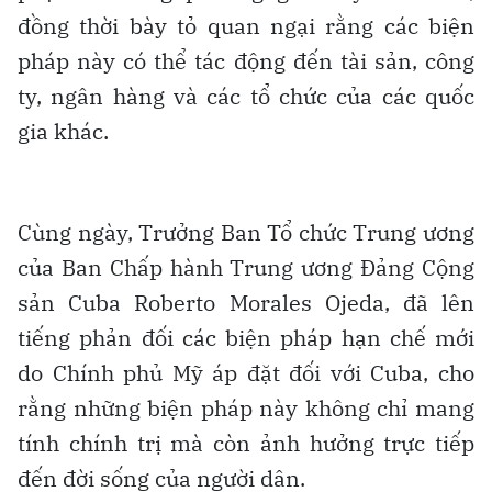
đồng thời bày tỏ quan ngại rằng các biện
pháp này có thể tác động đến tài sản, công
ty, ngân hàng và các tổ chức của các quốc
gia khác.
Cùng ngày, Trưởng Ban Tổ chức Trung ương
của Ban Chấp hành Trung ương Đảng Cộng
sản Cuba Roberto Morales Ojeda, đã lên
tiếng phản đối các biện pháp hạn chế mới
do Chính phủ Mỹ áp đặt đối với Cuba, cho
rằng những biện pháp này không chỉ mang
tính chính trị mà còn ảnh hưởng trực tiếp
đến đời sống của người dân.