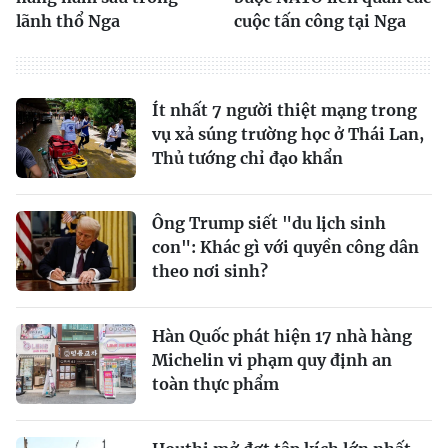
lãnh thổ Nga
cuộc tấn công tại Nga
Ít nhất 7 người thiệt mạng trong
vụ xả súng trường học ở Thái Lan,
Thủ tướng chỉ đạo khẩn
Ông Trump siết "du lịch sinh
con": Khác gì với quyền công dân
theo nơi sinh?
Hàn Quốc phát hiện 17 nhà hàng
Michelin vi phạm quy định an
toàn thực phẩm