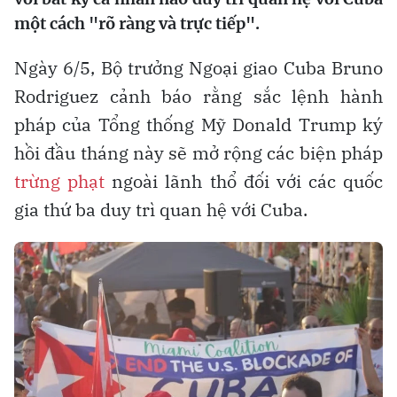
một cách "rõ ràng và trực tiếp".
Ngày 6/5, Bộ trưởng Ngoại giao Cuba Bruno
Rodriguez cảnh báo rằng sắc lệnh hành
pháp của Tổng thống Mỹ Donald Trump ký
hồi đầu tháng này sẽ mở rộng các biện pháp
trừng phạt
ngoài lãnh thổ đối với các quốc
gia thứ ba duy trì quan hệ với Cuba.