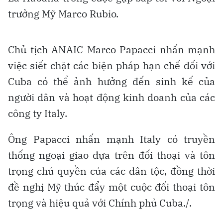
trưởng Mỹ Marco Rubio.
Chủ tịch ANAIC Marco Papacci nhấn mạnh
việc siết chặt các biện pháp hạn chế đối với
Cuba có thể ảnh hưởng đến sinh kế của
người dân và hoạt động kinh doanh của các
công ty Italy.
Ông Papacci nhấn mạnh Italy có truyền
thống ngoại giao dựa trên đối thoại và tôn
trọng chủ quyền của các dân tộc, đồng thời
đề nghị Mỹ thúc đẩy một cuộc đối thoại tôn
trọng và hiệu quả với Chính phủ Cuba./.