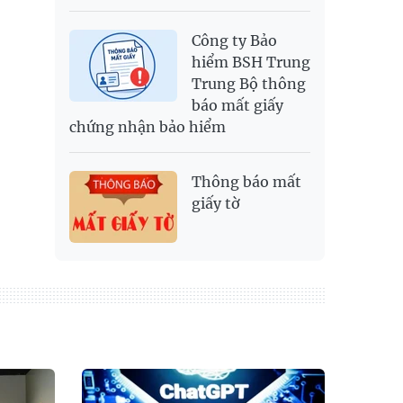
Công ty Bảo
hiểm BSH Trung
Trung Bộ thông
báo mất giấy
chứng nhận bảo hiểm
Thông báo mất
giấy tờ