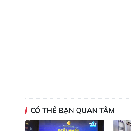
CÓ THỂ BẠN QUAN TÂM