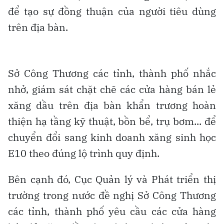
để tạo sự đồng thuận của người tiêu dùng
trên địa bàn.
Sở Công Thương các tỉnh, thành phố nhắc
nhở, giám sát chặt chẽ các cửa hàng bán lẻ
xăng dầu trên địa bàn khẩn trương hoàn
thiện hạ tầng kỹ thuật, bồn bể, trụ bơm... để
chuyển đổi sang kinh doanh xăng sinh học
E10 theo đúng lộ trình quy định.
Bên cạnh đó, Cục Quản lý và Phát triển thị
trường trong nước đề nghị Sở Công Thương
các tỉnh, thành phố yêu cầu các cửa hàng