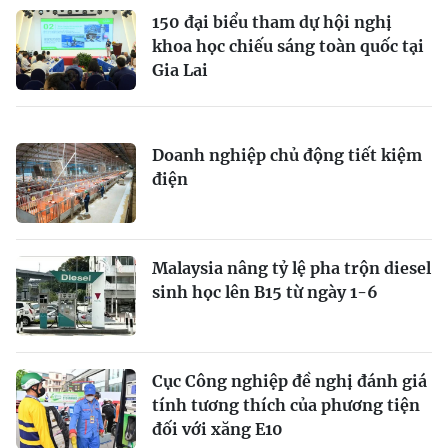
150 đại biểu tham dự hội nghị
khoa học chiếu sáng toàn quốc tại
Gia Lai
Doanh nghiệp chủ động tiết kiệm
điện
Malaysia nâng tỷ lệ pha trộn diesel
sinh học lên B15 từ ngày 1-6
Cục Công nghiệp đề nghị đánh giá
tính tương thích của phương tiện
đối với xăng E10