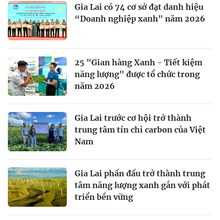
Gia Lai có 74 cơ sở đạt danh hiệu
“Doanh nghiệp xanh" năm 2026
25 "Gian hàng Xanh - Tiết kiệm
năng lượng" được tổ chức trong
năm 2026
Gia Lai trước cơ hội trở thành
trung tâm tín chỉ carbon của Việt
Nam
Gia Lai phấn đấu trở thành trung
tâm năng lượng xanh gắn với phát
triển bền vững