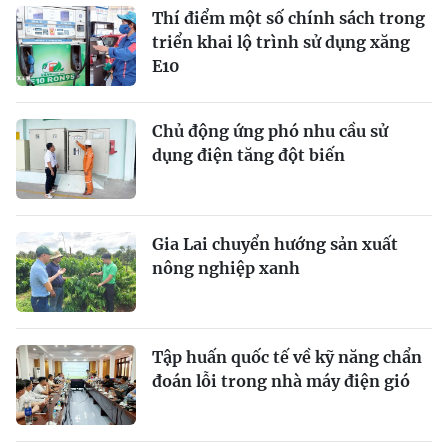
Thí điểm một số chính sách trong
triển khai lộ trình sử dụng xăng
E10
Chủ động ứng phó nhu cầu sử
dụng điện tăng đột biến
Gia Lai chuyển hướng sản xuất
nông nghiệp xanh
Tập huấn quốc tế về kỹ năng chẩn
đoán lỗi trong nhà máy điện gió