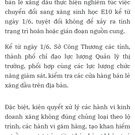
bán lẻ xăng dầu thực hiện nghiêm túc việc
chuyển đổi sang xăng sinh học E10 kể từ
ngày 1/6, tuyệt đối không để xảy ra tình
trạng trì hoãn hoặc gián đoạn nguồn cung.
Kể từ ngày 1/6, Sở Công Thương các tỉnh,
thành phố chỉ đạo lực lượng Quản lý thị
trường, phối hợp cùng các lực lượng chức
năng giám sát, kiểm tra các cửa hàng bán lẻ
xăng dầu trên địa bàn.
Đặc biệt, kiên quyết xử lý các hành vi kinh
doanh xăng không đúng chủng loại theo lộ
trình, các hành vi găm hàng, tạo khan hiếm