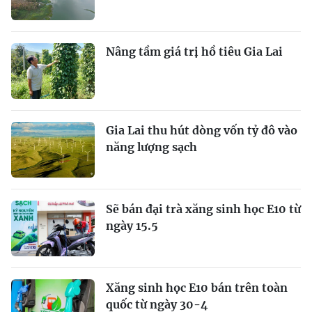
Nâng tầm giá trị hồ tiêu Gia Lai
Gia Lai thu hút dòng vốn tỷ đô vào
năng lượng sạch
Sẽ bán đại trà xăng sinh học E10 từ
ngày 15.5
Xăng sinh học E10 bán trên toàn
quốc từ ngày 30-4