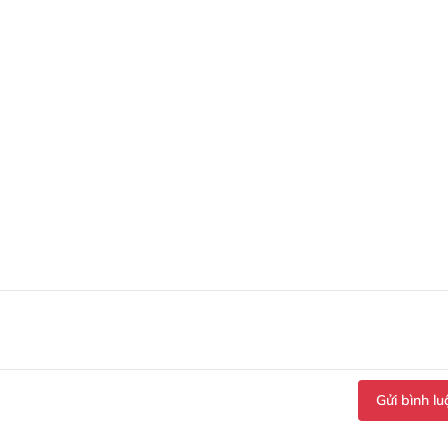
Gửi bình lu