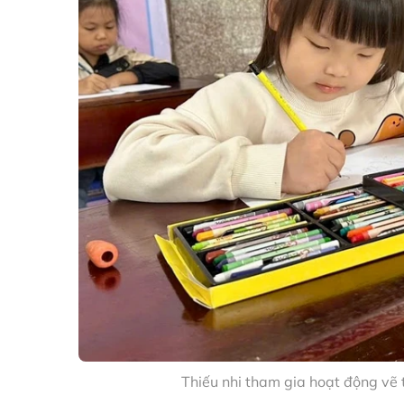
Thiếu nhi tham gia hoạt động vẽ 