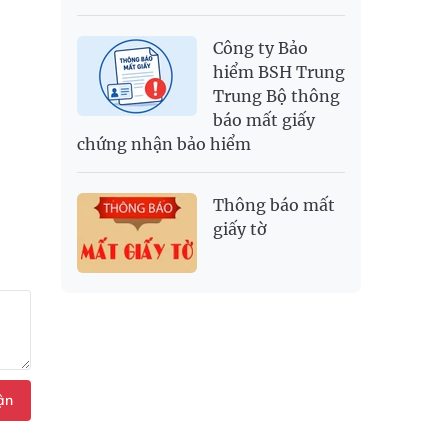
Công ty Bảo
hiểm BSH Trung
Trung Bộ thông
báo mất giấy
chứng nhận bảo hiểm
Thông báo mất
giấy tờ
ận