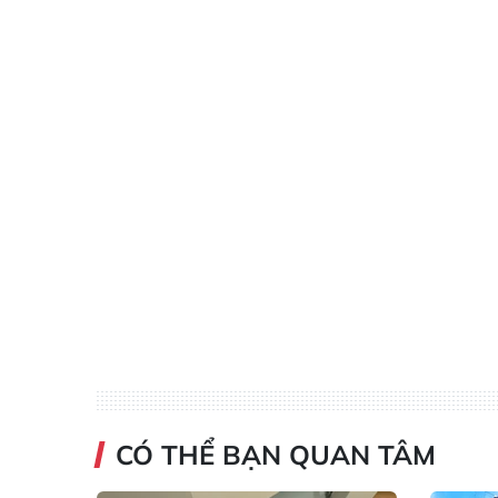
CÓ THỂ BẠN QUAN TÂM