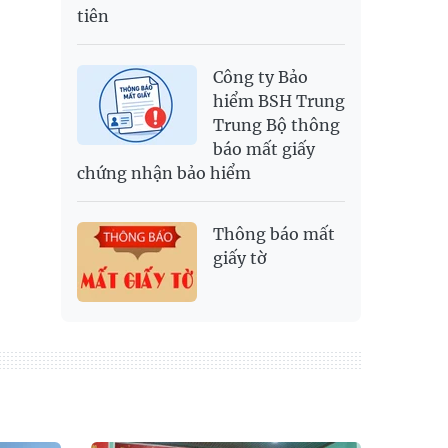
tiên
Công ty Bảo
hiểm BSH Trung
Trung Bộ thông
báo mất giấy
chứng nhận bảo hiểm
Thông báo mất
giấy tờ