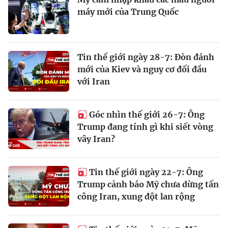
máy mới của Trung Quốc
Tin thế giới ngày 28-7: Đòn đánh
mới của Kiev và nguy cơ đối đầu
với Iran
Góc nhìn thế giới 26-7: Ông
Trump đang tính gì khi siết vòng
vây Iran?
Tin thế giới ngày 22-7: Ông
Trump cảnh báo Mỹ chưa dừng tấn
công Iran, xung đột lan rộng