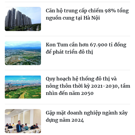
Căn hộ trung cấp chiếm 98% tổng
nguồn cung tại Hà Nội
Kon Tum cần hơn 67.900 tỉ đồng
để phát triển đô thị
Quy hoạch hệ thống đô thị và
nông thôn thời kỳ 2021-2030, tầm
nhìn đến năm 2050
Gặp mặt doanh nghiệp ngành xây
dựng năm 2024