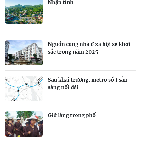
Nhập tỉnh
Nguồn cung nhà ở xã hội sẽ khởi
sắc trong năm 2025
Sau khai trương, metro số 1 sẵn
sàng nối dài
Giữ làng trong phố