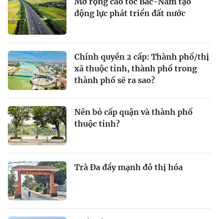
Mở rộng cao tốc Bắc-Nam tạo
động lực phát triển đất nước
Chính quyền 2 cấp: Thành phố/thị
xã thuộc tỉnh, thành phố trong
thành phố sẽ ra sao?
Nên bỏ cấp quận và thành phố
thuộc tỉnh?
Trà Đa đẩy mạnh đô thị hóa