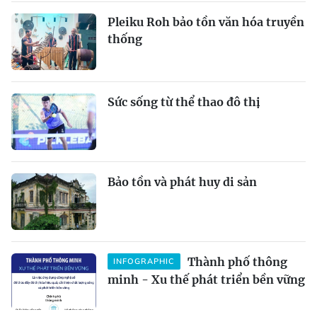
Pleiku Roh bảo tồn văn hóa truyền
thống
Sức sống từ thể thao đô thị
Bảo tồn và phát huy di sản
Thành phố thông
INFOGRAPHIC
minh - Xu thế phát triển bền vững