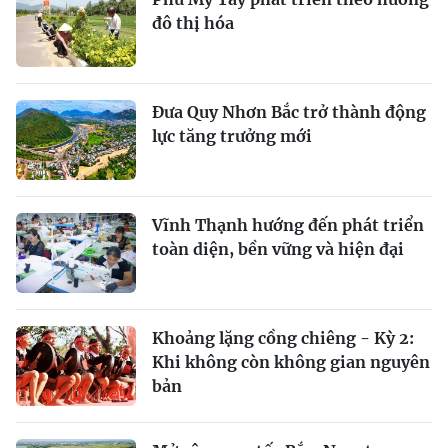
đô thị hóa
Ðưa Quy Nhơn Bắc trở thành động
lực tăng trưởng mới
Vĩnh Thạnh hướng đến phát triển
toàn diện, bền vững và hiện đại
Khoảng lặng cồng chiêng - Kỳ 2:
Khi không còn không gian nguyên
bản