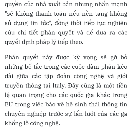
quyền của nhà xuất bản nhưng nhấn mạnh
"sẽ không thanh toán nếu nền tảng không
sử dụng tin tức", đồng thời tiếp tục nghiên
cứu chi tiết phán quyết và để đưa ra các
quyết định pháp lý tiếp theo.
Phán quyết này được kỳ vọng sẽ gỡ bỏ
những bế tắc trong các cuộc đàm phán kéo
dài giữa các tập đoàn công nghệ và giới
truyền thông tại Italy. Đây cũng là một tiền
lệ quan trọng cho các quốc gia khác trong
EU trong việc bảo vệ hệ sinh thái thông tin
chuyên nghiệp trước sự lấn lướt của các gã
khổng lồ công nghệ.