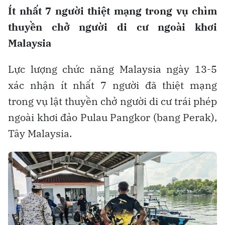
Ít nhất 7 người thiệt mạng trong vụ chìm
thuyền chở người di cư ngoài khơi
Malaysia
Lực lượng chức năng Malaysia ngày 13-5
xác nhận ít nhất 7 người đã thiệt mạng
trong vụ lật thuyền chở người di cư trái phép
ngoài khơi đảo Pulau Pangkor (bang Perak),
Tây Malaysia.