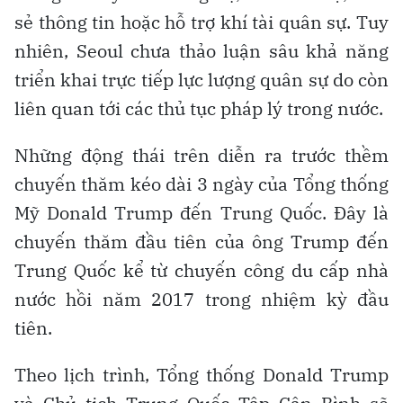
sẻ thông tin hoặc hỗ trợ khí tài quân sự. Tuy
nhiên, Seoul chưa thảo luận sâu khả năng
triển khai trực tiếp lực lượng quân sự do còn
liên quan tới các thủ tục pháp lý trong nước.
Những động thái trên diễn ra trước thềm
chuyến thăm kéo dài 3 ngày của Tổng thống
Mỹ Donald Trump đến Trung Quốc. Đây là
chuyến thăm đầu tiên của ông Trump đến
Trung Quốc kể từ chuyến công du cấp nhà
nước hồi năm 2017 trong nhiệm kỳ đầu
tiên.
Theo lịch trình, Tổng thống Donald Trump