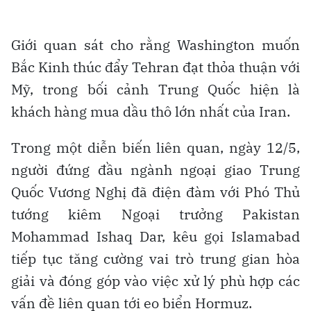
Giới quan sát cho rằng Washington muốn
Bắc Kinh thúc đẩy Tehran đạt thỏa thuận với
Mỹ, trong bối cảnh Trung Quốc hiện là
khách hàng mua dầu thô lớn nhất của Iran.
Trong một diễn biến liên quan, ngày 12/5,
người đứng đầu ngành ngoại giao Trung
Quốc Vương Nghị đã điện đàm với Phó Thủ
tướng kiêm Ngoại trưởng Pakistan
Mohammad Ishaq Dar, kêu gọi Islamabad
tiếp tục tăng cường vai trò trung gian hòa
giải và đóng góp vào việc xử lý phù hợp các
vấn đề liên quan tới eo biển Hormuz.