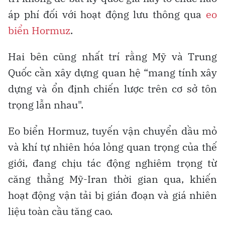
áp phí đối với hoạt động lưu thông qua
eo
biển Hormuz
.
Hai bên cũng nhất trí rằng Mỹ và Trung
Quốc cần xây dựng quan hệ “mang tính xây
dựng và ổn định chiến lược trên cơ sở tôn
trọng lẫn nhau".
Eo biển Hormuz, tuyến vận chuyển dầu mỏ
và khí tự nhiên hóa lỏng quan trọng của thế
giới, đang chịu tác động nghiêm trọng từ
căng thẳng Mỹ-Iran thời gian qua, khiến
hoạt động vận tải bị gián đoạn và giá nhiên
liệu toàn cầu tăng cao.