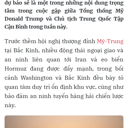
dự báo sẽ là một trong những nội dung trọng
tâm trong cuộc gặp giữa Tổng thống Mỹ
Donald Trump và Chủ tịch Trung Quốc Tập
Cận Bình trong tuần này.
Trước thềm hội nghị thượng đỉnh
Mỹ-Trung
tại Bắc Kinh, nhiều động thái ngoại giao và
an ninh liên quan tới Iran và eo biển
Hormuz đang được đẩy mạnh, trong bối
cảnh Washington và Bắc Kinh đều bày tỏ
quan tâm duy trì ổn định khu vực, cũng như
bảo đảm an ninh tuyến hàng hải chiến lược
này.