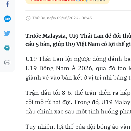
Thứ Ba, ngày 09/06/2026 - 06:45
Trước Malaysia, U19 Thái Lan để đối th
cầu 5 bàn, giúp U19 Việt Nam có lợi thế g
U19 Thái Lan lội ngược dòng đánh bại
U19 Đông Nam Á 2026, qua đó tạo l
giành vé vào bán kết ở vị trí nhì bảng t
Trận đấu tối 8-6, thế trận diễn ra hấ
cởi mở từ hai đội. Trong đó, U19 Malay
đầu chính xác sau một tình huống phạt
Tuy nhiên, lợi thế của đội bóng áo vàn