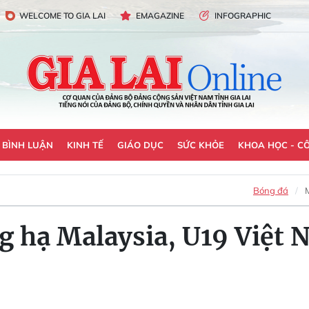
WELCOME TO GIA LAI
EMAGAZINE
INFOGRAPHIC
- BÌNH LUẬN
KINH TẾ
GIÁO DỤC
SỨC KHỎE
KHOA HỌC - C
Bóng đá
g hạ Malaysia, U19 Việt 