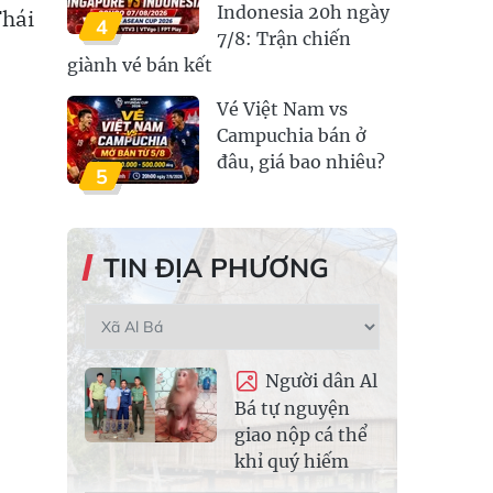
Indonesia 20h ngày
Thái
4
7/8: Trận chiến
giành vé bán kết
Vé Việt Nam vs
Campuchia bán ở
đâu, giá bao nhiêu?
5
TIN ĐỊA PHƯƠNG
Người dân Al
Bá tự nguyện
giao nộp cá thể
khỉ quý hiếm