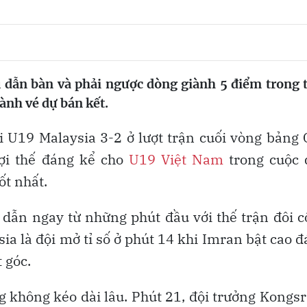
ủ dẫn bàn và phải ngược dòng giành 5 điểm trong 
iành vé dự bán kết.
 U19 Malaysia 3-2 ở lượt trận cuối vòng bảng 
ợi thế đáng kể cho
U19 Việt Nam
trong cuộc 
ốt nhất.
p dẫn ngay từ những phút đầu với thế trận đôi 
sia là đội mở tỉ số ở phút 14 khi Imran bật cao 
 góc.
g không kéo dài lâu. Phút 21, đội trưởng Kongsr