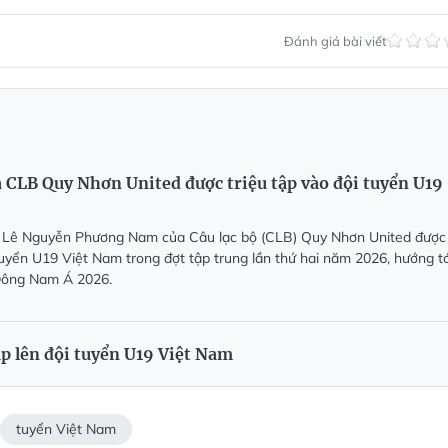
Đánh giá bài viết
a CLB Quy Nhơn United được triệu tập vào đội tuyển U19
rẻ Lê Nguyễn Phương Nam của Câu lạc bộ (CLB) Quy Nhơn United được
 tuyển U19 Việt Nam trong đợt tập trung lần thứ hai năm 2026, hướng tớ
 Đông Nam Á 2026.
ập lên đội tuyển U19 Việt Nam
tuyển Việt Nam