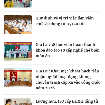
Quy định về vị trí việc làm viên
chức áp dụng từ 1/7/2026
Gia Lai: 38 học viên hoàn thành
khóa đào tạo sơ cấp nghề chế biến
món ăn
Gia Lai: Khai mạc kỳ sát hạch tiếp
nhận người hoạt động không
chuyên trách cấp xã vào công chức
năm 2026
Lương hưu, trợ cấp BHXH tăng từ