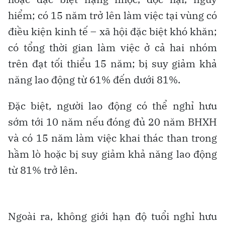
hiểm; có 15 năm trở lên làm việc tại vùng có
điều kiện kinh tế – xã hội đặc biệt khó khăn;
có tổng thời gian làm việc ở cả hai nhóm
trên đạt tối thiểu 15 năm; bị suy giảm khả
năng lao động từ 61% đến dưới 81%.
Đặc biệt, người lao động có thể nghỉ hưu
sớm tới 10 năm nếu đóng đủ 20 năm BHXH
và có 15 năm làm việc khai thác than trong
hầm lò hoặc bị suy giảm khả năng lao động
từ 81% trở lên.
Ngoài ra, không giới hạn độ tuổi nghỉ hưu