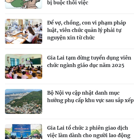
bị buộc thôi việc
Để vợ, chồng, con vi phạm pháp
luật, viên chức quản lý phải tự
nguyện xin từ chức
Gia Lai tạm dừng tuyển dụng viên
chức ngành giáo dục năm 2025
Bộ Nội vụ cập nhật danh mục
hưởng phụ cấp khu vực sau sắp xếp
Gia Lai tổ chức 2 phiên giao dịch
việc làm dành cho người lao động