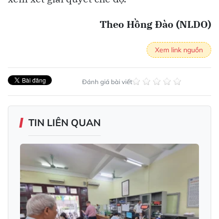
Theo Hồng Đào (NLDO)
Xem link nguồn
Đánh giá bài viết
TIN LIÊN QUAN