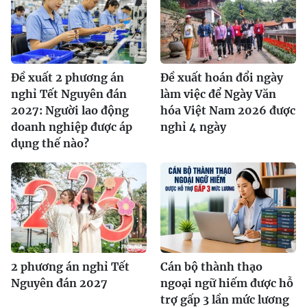
Đề xuất 2 phương án
Đề xuất hoán đổi ngày
nghỉ Tết Nguyên đán
làm việc để Ngày Văn
2027: Người lao động
hóa Việt Nam 2026 được
doanh nghiệp được áp
nghỉ 4 ngày
dụng thế nào?
2 phương án nghỉ Tết
Cán bộ thành thạo
Nguyên đán 2027
ngoại ngữ hiếm được hỗ
trợ gấp 3 lần mức lương