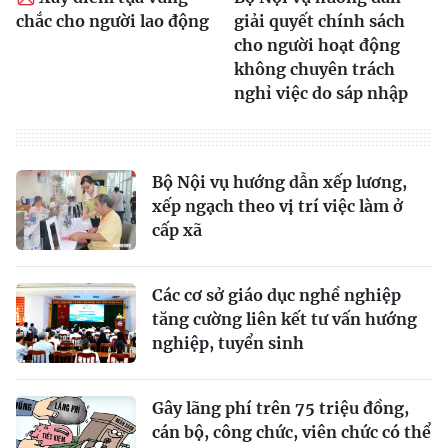
chắc cho người lao động
giải quyết chính sách
cho người hoạt động
không chuyên trách
nghỉ việc do sáp nhập
Bộ Nội vụ hướng dẫn xếp lương,
xếp ngạch theo vị trí việc làm ở
cấp xã
Các cơ sở giáo dục nghề nghiệp
tăng cường liên kết tư vấn hướng
nghiệp, tuyển sinh
Gây lãng phí trên 75 triệu đồng,
cán bộ, công chức, viên chức có thể