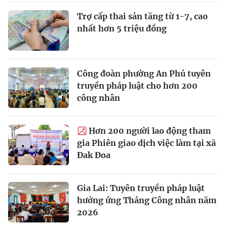
Trợ cấp thai sản tăng từ 1-7, cao
nhất hơn 5 triệu đồng
Công đoàn phường An Phú tuyên
truyền pháp luật cho hơn 200
công nhân
Hơn 200 người lao động tham
gia Phiên giao dịch việc làm tại xã
Đak Đoa
Gia Lai: Tuyên truyền pháp luật
hưởng ứng Tháng Công nhân năm
2026