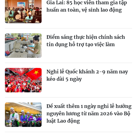
Gia Lai: 85 học viên tham gia tập
huấn an toàn, vệ sinh lao động
Điểm sáng thực hiện chính sách
tín dụng hỗ trợ tạo việc làm
Nghỉ lễ Quốc khánh 2-9 năm nay
kéo dài 5 ngày
Đề xuất thêm 1 ngày nghỉ lễ hưởng
nguyên lương từ năm 2026 vào Bộ
luật Lao động