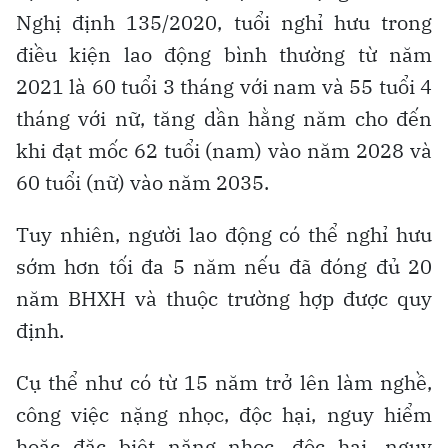
Nghị định 135/2020, tuổi nghỉ hưu trong
điều kiện lao động bình thường từ năm
2021 là 60 tuổi 3 tháng với nam và 55 tuổi 4
tháng với nữ, tăng dần hằng năm cho đến
khi đạt mốc 62 tuổi (nam) vào năm 2028 và
60 tuổi (nữ) vào năm 2035.
Tuy nhiên, người lao động có thể nghỉ hưu
sớm hơn tối đa 5 năm nếu đã đóng đủ 20
năm BHXH và thuộc trường hợp được quy
định.
Cụ thể như có từ 15 năm trở lên làm nghề,
công việc nặng nhọc, độc hại, nguy hiểm
hoặc đặc biệt nặng nhọc, độc hại, nguy