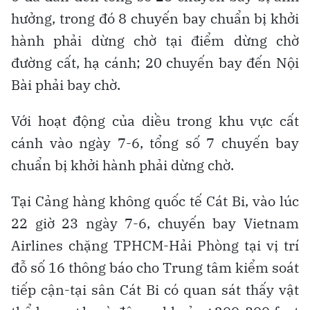
hưởng, trong đó 8 chuyến bay chuẩn bị khởi
hành phải dừng chờ tại điểm dừng chờ
đường cất, hạ cánh; 20 chuyến bay đến Nội
Bài phải bay chờ.
Với hoạt động của diều trong khu vực cất
cánh vào ngày 7-6, tổng số 7 chuyến bay
chuẩn bị khởi hành phải dừng chờ.
Tại Cảng hàng không quốc tế Cát Bi, vào lúc
22 giờ 23 ngày 7-6, chuyến bay Vietnam
Airlines chặng TPHCM-Hải Phòng tại vị trí
đỗ số 16 thông báo cho Trung tâm kiểm soát
tiếp cận-tại sân Cát Bi có quan sát thấy vật