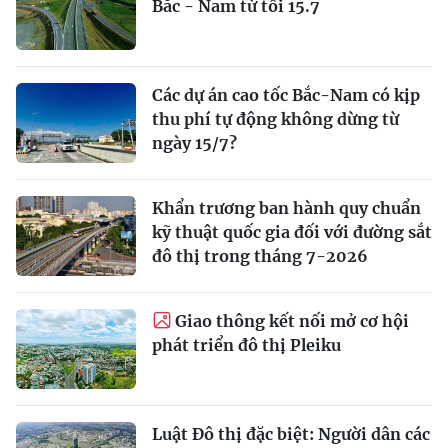
Bắc - Nam từ tối 15.7
Các dự án cao tốc Bắc-Nam có kịp
thu phí tự động không dừng từ
ngày 15/7?
Khẩn trương ban hành quy chuẩn
kỹ thuật quốc gia đối với đường sắt
đô thị trong tháng 7-2026
Giao thông kết nối mở cơ hội
phát triển đô thị Pleiku
Luật Đô thị đặc biệt: Người dân các