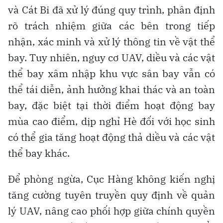
và Cát Bi đã xử lý đúng quy trình, phân định
rõ trách nhiệm giữa các bên trong tiếp
nhận, xác minh và xử lý thông tin về vật thể
bay. Tuy nhiên, nguy cơ UAV, diều và các vật
thể bay xâm nhập khu vực sân bay vẫn có
thể tái diễn, ảnh hưởng khai thác và an toàn
bay, đặc biệt tại thời điểm hoạt động bay
mùa cao điểm, dịp nghỉ Hè đối với học sinh
có thể gia tăng hoạt động thả diều và các vật
thể bay khác.
Để phòng ngừa, Cục Hàng không kiến nghị
tăng cường tuyên truyền quy định về quản
lý UAV, nâng cao phối hợp giữa chính quyền