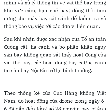
minh và xử lý thông tin về vật thể bay trong
khu vực cấm, hạn chế bay; đồng thời tạm
dừng cho máy bay cất cánh để kiểm tra và
thông báo vụ việc tới các đơn vị liên quan.
Sau khi nhận được xác nhận của Tổ an toàn
đường cất, hạ cánh và bộ phận khẩn nguy
sân bay không quan sát thấy hoạt động của
vật thể bay, các hoạt động bay cất/hạ cánh
tại sân bay Nội Bài trở lại bình thường.
Theo thống kê của Cục Hàng không Việt
Nam, do hoạt động của drone trong ngày 6-
6 đã dẫn đến tổng số 28 chuyến bay bị ảnh