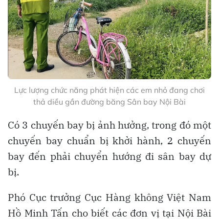
Lực lượng chức năng phát hiện các em nhỏ đang chơi
thả diều gần đường băng Sân bay Nội Bài
Có 3 chuyến bay bị ảnh hưởng, trong đó một
chuyến bay chuẩn bị khởi hành, 2 chuyến
bay đến phải chuyển hướng đi sân bay dự
bị.
Phó Cục trưởng Cục Hàng không Việt Nam
Hồ Minh Tấn cho biết các đơn vị tại Nội Bài