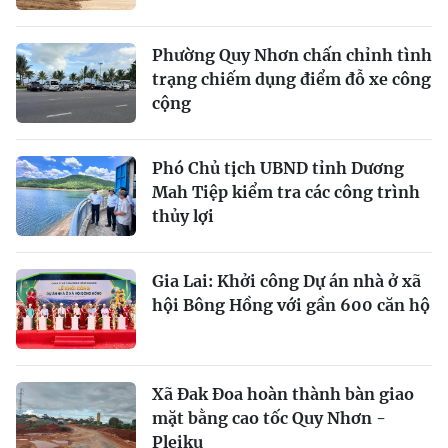
Phường Quy Nhơn chấn chỉnh tình
trạng chiếm dụng điểm đỗ xe công
cộng
Phó Chủ tịch UBND tỉnh Dương
Mah Tiệp kiểm tra các công trình
thủy lợi
Gia Lai: Khởi công Dự án nhà ở xã
hội Bông Hồng với gần 600 căn hộ
Xã Đak Đoa hoàn thành bàn giao
mặt bằng cao tốc Quy Nhơn -
Pleiku