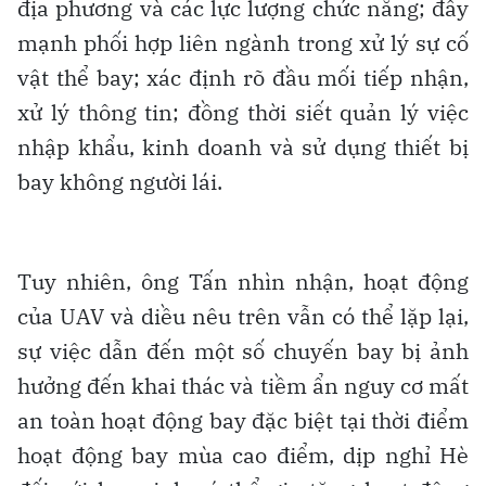
địa phương và các lực lượng chức năng; đẩy
mạnh phối hợp liên ngành trong xử lý sự cố
vật thể bay; xác định rõ đầu mối tiếp nhận,
xử lý thông tin; đồng thời siết quản lý việc
nhập khẩu, kinh doanh và sử dụng thiết bị
bay không người lái.
Tuy nhiên, ông Tấn nhìn nhận, hoạt động
của UAV và diều nêu trên vẫn có thể lặp lại,
sự việc dẫn đến một số chuyến bay bị ảnh
hưởng đến khai thác và tiềm ẩn nguy cơ mất
an toàn hoạt động bay đặc biệt tại thời điểm
hoạt động bay mùa cao điểm, dịp nghỉ Hè