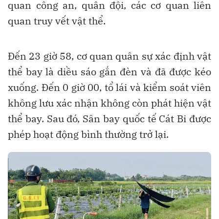
quan công an, quân đội, các cơ quan liên
quan truy vết vật thể.
Đến 23 giờ 58, cơ quan quân sự xác định vật
thể bay là diều sáo gắn đèn và đã được kéo
xuống. Đến 0 giờ 00, tổ lái và kiểm soát viên
không lưu xác nhận không còn phát hiện vật
thể bay. Sau đó, Sân bay quốc tế Cát Bi được
phép hoạt động bình thường trở lại.