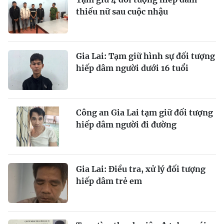
thiếu nữ sau cuộc nhậu
Gia Lai: Tạm giữ hình sự đối tượng
hiếp dâm người dưới 16 tuổi
Công an Gia Lai tạm giữ đối tượng
hiếp dâm người đi đường
Gia Lai: Điều tra, xử lý đối tượng
hiếp dâm trẻ em