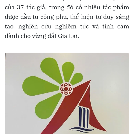
của 37 tác giả, trong đó có nhiều tác phẩm
được đầu tư công phu, thể hiện tư duy sáng
tạo, nghiên cứu nghiêm túc và tình cảm
dành cho vùng đất Gia Lai.