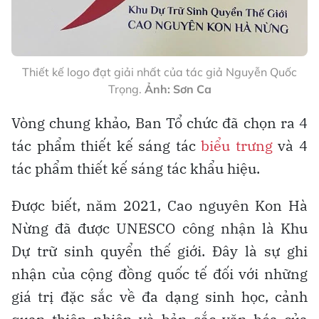
Thiết kế logo đạt giải nhất của tác giả Nguyễn Quốc
Trọng.
Ảnh: Sơn Ca
Vòng chung khảo, Ban Tổ chức đã chọn ra 4
tác phẩm thiết kế sáng tác
biểu trưng
và 4
tác phẩm thiết kế sáng tác khẩu hiệu.
Được biết, năm 2021, Cao nguyên Kon Hà
Nừng đã được UNESCO công nhận là Khu
Dự trữ sinh quyển thế giới. Đây là sự ghi
nhận của cộng đồng quốc tế đối với những
giá trị đặc sắc về đa dạng sinh học, cảnh