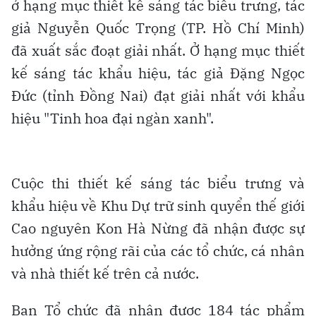
ở hạng mục thiết kế sáng tác biểu trưng, tác
giả Nguyễn Quốc Trọng (TP. Hồ Chí Minh)
đã xuất sắc đoạt giải nhất. Ở hạng mục thiết
kế sáng tác khẩu hiệu, tác giả Đặng Ngọc
Đức (tỉnh Đồng Nai) đạt giải nhất với khẩu
hiệu "Tinh hoa đại ngàn xanh".
Cuộc thi thiết kế sáng tác biểu trưng và
khẩu hiệu về Khu Dự trữ sinh quyển thế giới
Cao nguyên Kon Hà Nừng đã nhận được sự
hưởng ứng rộng rãi của các tổ chức, cá nhân
và nhà thiết kế trên cả nước.
Ban Tổ chức đã nhận được 184 tác phẩm