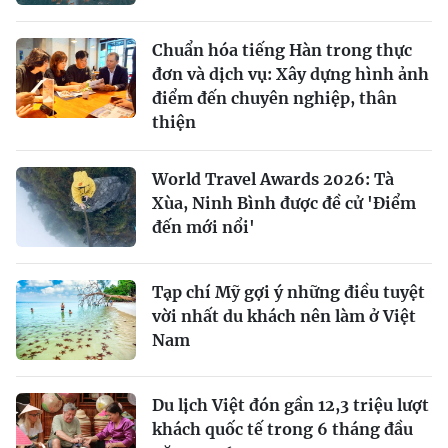
Chuẩn hóa tiếng Hàn trong thực
đơn và dịch vụ: Xây dựng hình ảnh
điểm đến chuyên nghiệp, thân
thiện
World Travel Awards 2026: Tà
Xùa, Ninh Bình được đề cử 'Điểm
đến mới nổi'
Tạp chí Mỹ gợi ý những điều tuyệt
vời nhất du khách nên làm ở Việt
Nam
Du lịch Việt đón gần 12,3 triệu lượt
khách quốc tế trong 6 tháng đầu