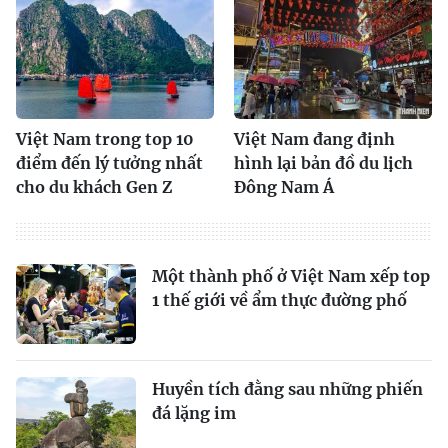
Việt Nam trong top 10
Việt Nam đang định
điểm đến lý tưởng nhất
hình lại bản đồ du lịch
cho du khách Gen Z
Đông Nam Á
Một thành phố ở Việt Nam xếp top
1 thế giới về ẩm thực đường phố
Huyền tích đằng sau những phiến
đá lặng im