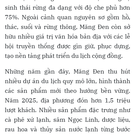
sinh thái rừng đa dạng với độ che phủ hơn
75%. Ngoài cảnh quan nguyên sơ gồm hồ,
thác, suối và rừng thông, Măng Đen còn sở
hữu nhiều giá trị văn hóa bản địa với các lễ
hội truyền thống được gìn giữ, phục dựng,
tạo nền tảng phát triển du lịch cộng đồng.
Những năm gần đây, Măng Đen thu hút
nhiều dự án du lịch quy mô lớn, hình thành
các sản phẩm mới theo hướng bền vững.
Năm 2025, địa phương đón hơn 1,5 triệu
lượt khách. Nhiều sản phẩm đặc trưng như
cà phê xứ lạnh, sâm Ngọc Linh, dược liệu,
rau hoa và thủy sản nước lạnh từng bước