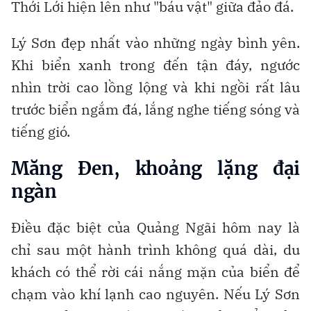
Thới Lới hiện lên như "báu vật" giữa đảo đá.
Lý Sơn đẹp nhất vào những ngày bình yên.
Khi biển xanh trong đến tận đáy, ngước
nhìn trời cao lồng lộng và khi ngồi rất lâu
trước biển ngắm đá, lắng nghe tiếng sóng và
tiếng gió.
Măng Đen, khoảng lặng đại
ngàn
Điều đặc biệt của Quảng Ngãi hôm nay là
chỉ sau một hành trình không quá dài, du
khách có thể rời cái nắng mặn của biển để
chạm vào khí lạnh cao nguyên. Nếu Lý Sơn