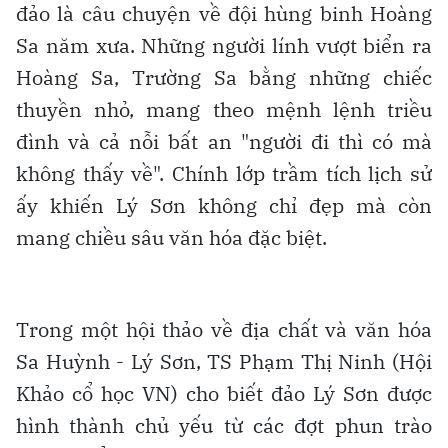
đảo là câu chuyện về đội hùng binh Hoàng
Sa năm xưa. Những người lính vượt biển ra
Hoàng Sa, Trường Sa bằng những chiếc
thuyền nhỏ, mang theo mệnh lệnh triều
đình và cả nỗi bất an "người đi thì có mà
không thấy về". Chính lớp trầm tích lịch sử
ấy khiến Lý Sơn không chỉ đẹp mà còn
mang chiều sâu văn hóa đặc biệt.
Trong một hội thảo về địa chất và văn hóa
Sa Huỳnh - Lý Sơn, TS Phạm Thị Ninh (Hội
Khảo cổ học VN) cho biết đảo Lý Sơn được
hình thành chủ yếu từ các đợt phun trào