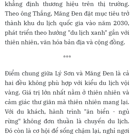
khẳng định thương hiệu trên thị trường.
Theo ông Thắng, Măng Đen đặt mục tiêu trở
thành khu du lịch quốc gia vào năm 2030,
phát triển theo hướng "du lịch xanh" gắn với
thiên nhiên, văn hóa bản địa và cộng đồng.
***
Điểm chung giữa Lý Sơn và Măng Đen là cả
hai đều không phù hợp với kiểu du lịch vội
vàng. Giá trị lớn nhất nằm ở thiên nhiên và
cảm giác thư giãn mà thiên nhiên mang lại.
Với du khách, hành trình "ăn biển - ngủ
rừng" không đơn thuần là chuyến du lịch.
Đó còn là cơ hội để sống chậm lại, nghỉ ngơi