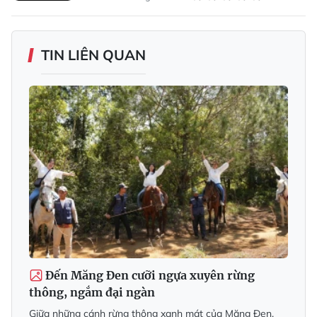
TIN LIÊN QUAN
Đến Măng Đen cưỡi ngựa xuyên rừng
thông, ngắm đại ngàn
Giữa những cánh rừng thông xanh mát của Măng Đen,