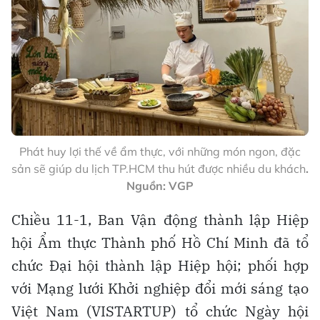
Phát huy lợi thế về ẩm thực, với những món ngon, đặc
sản sẽ giúp du lịch TP.HCM thu hút được nhiều du khách
.
Nguồn: VGP
Chiều 11-1, Ban Vận động thành lập Hiệp
hội Ẩm thực Thành phố Hồ Chí Minh đã tổ
chức Đại hội thành lập Hiệp hội; phối hợp
với Mạng lưới Khởi nghiệp đổi mới sáng tạo
Việt Nam (VISTARTUP) tổ chức Ngày hội