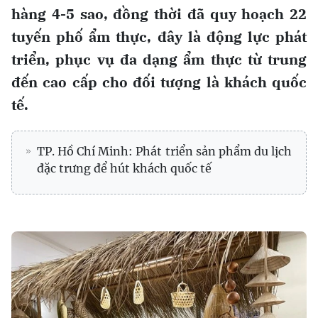
hàng 4-5 sao, đồng thời đã quy hoạch 22
tuyến phố ẩm thực, đây là động lực phát
triển, phục vụ đa dạng ẩm thực từ trung
đến cao cấp cho đối tượng là khách quốc
tế.
TP. Hồ Chí Minh: Phát triển sản phẩm du lịch
đặc trưng để hút khách quốc tế