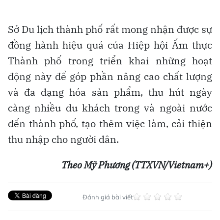
Sở Du lịch thành phố rất mong nhận được sự
đồng hành hiệu quả của Hiệp hội Ẩm thực
Thành phố trong triển khai những hoạt
động này để góp phần nâng cao chất lượng
và đa dạng hóa sản phẩm, thu hút ngày
càng nhiều du khách trong và ngoài nước
đến thành phố, tạo thêm việc làm, cải thiện
thu nhập cho người dân.
Theo Mỹ Phương (TTXVN/Vietnam+)
Đánh giá bài viết