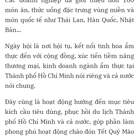
món ăn, thức uống đặc trưng vùng miền và
món quốc tế như Thái Lan, Hàn Quốc, Nhật
Bản...
Ngày hội là nơi hội tụ, kết nối tinh hoa ẩm
thực đến với cộng đồng, xúc tiến tiềm năng
thương mại, kinh doanh ngành ẩm thực tại
Thành phố Hồ Chí Minh nói riêng và cả nước
nói chung.
Đây cũng là hoạt động hướng đến mục tiêu
kích cầu tiêu dùng, phục hồi du lịch Thành
phố Hồ Chí Minh và cả nước, góp phần làm
phong phú hoạt động chào đón Tết Quý Mão