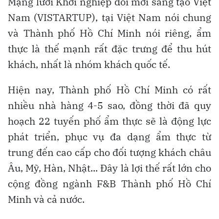
Mạng lưới Khởi nghiệp đổi mới sáng tạo Việt
Nam (VISTARTUP), tại Việt Nam nói chung
và Thành phố Hồ Chí Minh nói riêng, ẩm
thực là thế mạnh rất đặc trưng để thu hút
khách, nhất là nhóm khách quốc tế.
Hiện nay, Thành phố Hồ Chí Minh có rất
nhiều nhà hàng 4-5 sao, đồng thời đã quy
hoạch 22 tuyến phố ẩm thực sẽ là động lực
phát triển, phục vụ đa dạng ẩm thực từ
trung đến cao cấp cho đối tượng khách châu
Âu, Mỹ, Hàn, Nhật... Đây là lợi thế rất lớn cho
cộng đồng ngành F&B Thành phố Hồ Chí
Minh và cả nước.