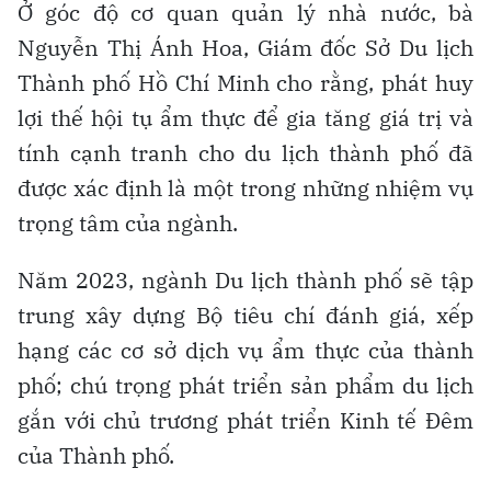
Ở góc độ cơ quan quản lý nhà nước, bà
Nguyễn Thị Ánh Hoa, Giám đốc Sở Du lịch
Thành phố Hồ Chí Minh cho rằng, phát huy
lợi thế hội tụ ẩm thực để gia tăng giá trị và
tính cạnh tranh cho du lịch thành phố đã
được xác định là một trong những nhiệm vụ
trọng tâm của ngành.
Năm 2023, ngành Du lịch thành phố sẽ tập
trung xây dựng Bộ tiêu chí đánh giá, xếp
hạng các cơ sở dịch vụ ẩm thực của thành
phố; chú trọng phát triển sản phẩm du lịch
gắn với chủ trương phát triển Kinh tế Đêm
của Thành phố.