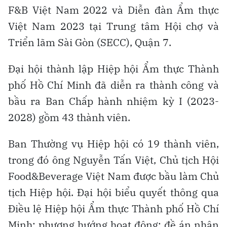
F&B Việt Nam 2022 và Diễn đàn Ẩm thực
Việt Nam 2023 tại Trung tâm Hội chợ và
Triển lãm Sài Gòn (SECC), Quận 7.
Đại hội thành lập Hiệp hội Ẩm thực Thành
phố Hồ Chí Minh đã diễn ra thành công và
bầu ra Ban Chấp hành nhiệm kỳ I (2023-
2028) gồm 43 thành viên.
Ban Thường vụ Hiệp hội có 19 thành viên,
trong đó ông Nguyễn Tấn Việt, Chủ tịch Hội
Food&Beverage Việt Nam được bầu làm Chủ
tịch Hiệp hội. Đại hội biểu quyết thông qua
Điều lệ Hiệp hội Ẩm thực Thành phố Hồ Chí
Minh; phương hướng hoạt động; đề án nhân