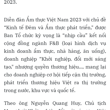
2023.
Diễn đàn Ẩm thực Việt Nam 2023 với chủ đề
“Kinh tế Đêm và Ẩm thực phát triển," được
Ban Tổ chức kỳ vọng là “nhịp cầu” kết nối
cộng đồng ngành F&B (loại hình dịch vụ
kinh doanh ẩm thực, nhà hàng, ăn uống),
doanh nghiệp “Khởi nghiệp, đổi mới sáng
tạo," nhượng quyền thương hiệu..., mang lại
cho doanh nghiệp cơ hội tiếp cận thị trường,
phát triển thương hiệu Việt ra thị trường
trong nước, khu vực và quốc tế.
Theo ông Nguyễn Quang Huy, Chủ tịch