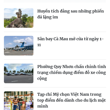
Huyền tích đằng sau những phiến
đá lặng im
Sân bay Cà Mau mở cửa từ ngày 1-
11
Phường Quy Nhơn chấn chỉnh tình
trạng chiếm dụng điểm đỗ xe công
cộng
Tạp chí Mỹ chọn Việt Nam trong
top điểm đến dành cho du lịch một
mình