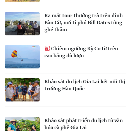
Ra mắt tour thưởng trà trên đỉnh
Bàn Cờ, nơi tỉ phú Bill Gates từng
ghé thăm
Chiêm ngưỡng Kỳ Co từ trên
cao bằng dù lượn
Khảo sát du lịch Gia Lai kết nối thị
trường Hàn Quốc
Khảo sát phát triển du lịch từ văn
hóa cà phê Gia Lai