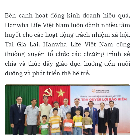
Bên cạnh hoạt động kinh doanh hiệu quả,
Hanwha Life Việt Nam luôn dành nhiều tâm
huyết cho các hoạt động trách nhiệm xã hội.
Tại Gia Lai, Hanwha Life Việt Nam cũng
thường xuyên tổ chức các chương trình sẻ
chia và thúc đẩy giáo dục, hướng đến nuôi
dưỡng và phát triển thế hệ trẻ.