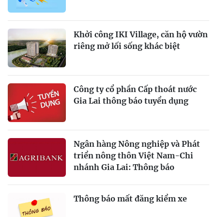
Khởi công IKI Village, căn hộ vườn
riêng mở lối sống khác biệt
Công ty cổ phần Cấp thoát nước
Gia Lai thông báo tuyển dụng
Ngân hàng Nông nghiệp và Phát
triển nông thôn Việt Nam-Chi
nhánh Gia Lai: Thông báo
Thông báo mất đăng kiểm xe