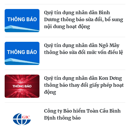
Quỹ tín dụng nhân dân Bình
Dương thông báo sửa đổi, bổ sung
nội dung hoạt động
Quỹ tín dụng nhân dân Ngô Mây
thông báo sửa đổi mức vốn điều lệ
Quỹ tín dụng nhân dân Kon Dơng
thông báo thay đổi giấy phép hoạt
động
Công ty Bảo hiểm Toàn Cầu Bình
Định thông báo