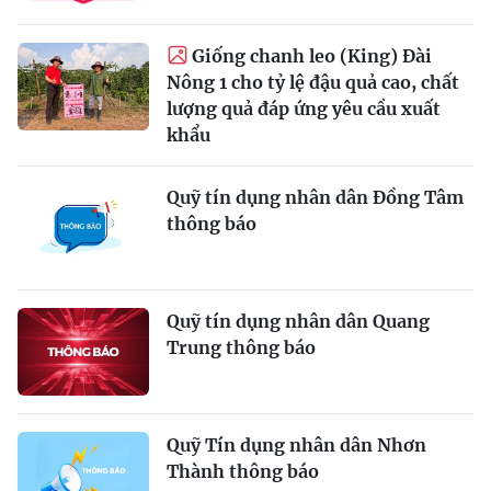
Giống chanh leo (King) Đài
Nông 1 cho tỷ lệ đậu quả cao, chất
lượng quả đáp ứng yêu cầu xuất
khẩu
Quỹ tín dụng nhân dân Đồng Tâm
thông báo
Quỹ tín dụng nhân dân Quang
Trung thông báo
Quỹ Tín dụng nhân dân Nhơn
Thành thông báo