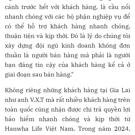
cánh trước hết với khách hàng, là cầu nối
nhanh chóng với các bộ phận nghiệp vụ để
có thể hỗ trợ khách hàng nhanh chóng,
thuận tiện và kịp thời. Đó là lý do chúng tôi
xây dựng đội ngũ kinh doanh không đơn
thuần là người bán hàng mà phải là người
bạn đáng tin cậy của khách hàng kể cả ở
giai đoạn sau bán hàng."
Không riêng những khách hàng tại Gia Lai
như anh V.X.T mà rất nhiều khách hàng trên
toàn quốc cũng nhận được chi trả quyền lợi
bảo hiểm nhanh chóng và kịp thời từ
Hanwha Life Việt Nam. Trong năm 2024,