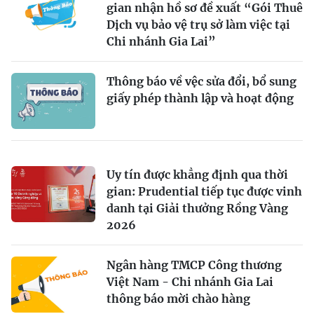
gian nhận hồ sơ đề xuất “Gói Thuê
Dịch vụ bảo vệ trụ sở làm việc tại
Chi nhánh Gia Lai”
Thông báo về vệc sửa đổi, bổ sung
giấy phép thành lập và hoạt động
Uy tín được khẳng định qua thời
gian: Prudential tiếp tục được vinh
danh tại Giải thưởng Rồng Vàng
2026
Ngân hàng TMCP Công thương
Việt Nam - Chi nhánh Gia Lai
thông báo mời chào hàng