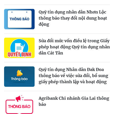
Quỹ tín dụng nhân dân Nhơn Lộc
thông báo thay đổi nội dung hoạt
động
Sửa đổi mức vốn điều lệ trong Giấy
phép hoạt động Quỹ tín dụng nhân
dân Cát Tân
Quỹ tín dụng Nhân dân Đak Đoa
thông báo về việc sửa đổi, bổ sung
giấy phép thành lập và hoạt động
Agribank Chi nhánh Gia Lai thông
báo