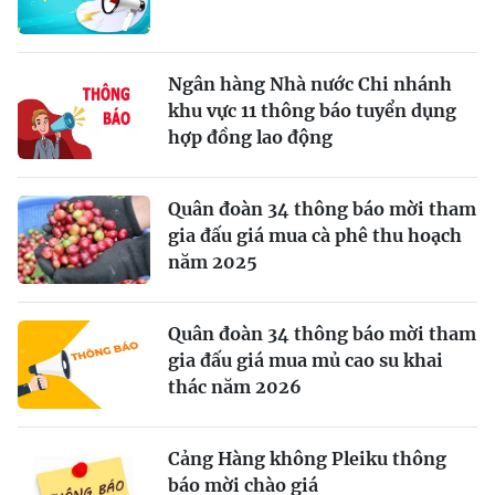
Ngân hàng Nhà nước Chi nhánh
khu vực 11 thông báo tuyển dụng
hợp đồng lao động
Quân đoàn 34 thông báo mời tham
gia đấu giá mua cà phê thu hoạch
năm 2025
Quân đoàn 34 thông báo mời tham
gia đấu giá mua mủ cao su khai
thác năm 2026
Cảng Hàng không Pleiku thông
báo mời chào giá