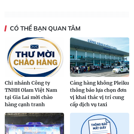
CÓ THỂ BẠN QUAN TÂM
Chi nhánh Công ty
Cảng hàng không Pleiku
TNHH Olam Việt Nam
thông báo lựa chọn đơn
tại Gia Lai mời chào
vị khai thác vị trí cung
hàng cạnh tranh
cấp dịch vụ taxi