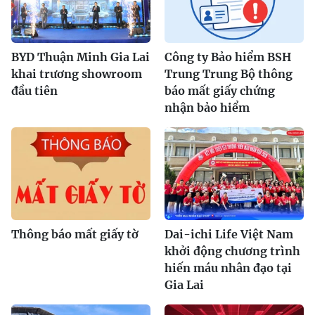
BYD Thuận Minh Gia Lai
Công ty Bảo hiểm BSH
khai trương showroom
Trung Trung Bộ thông
đầu tiên
báo mất giấy chứng
nhận bảo hiểm
Thông báo mất giấy tờ
Dai-ichi Life Việt Nam
khởi động chương trình
hiến máu nhân đạo tại
Gia Lai