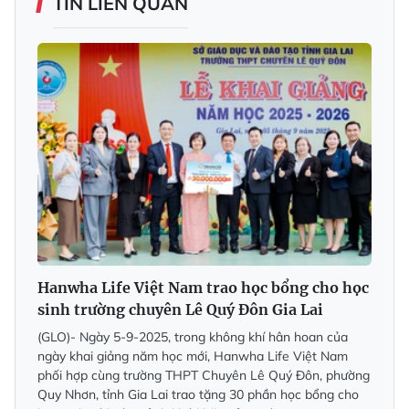
TIN LIÊN QUAN
Hanwha Life Việt Nam trao học bổng cho học
sinh trường chuyên Lê Quý Đôn Gia Lai
(GLO)- Ngày 5-9-2025, trong không khí hân hoan của
ngày khai giảng năm học mới, Hanwha Life Việt Nam
phối hợp cùng trường THPT Chuyên Lê Quý Đôn, phường
Quy Nhơn, tỉnh Gia Lai trao tặng 30 phần học bổng cho