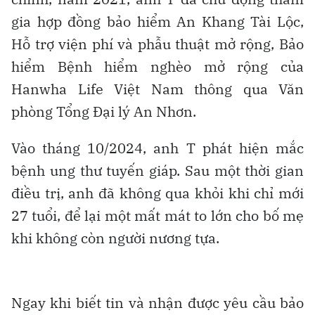
gia hợp đồng bảo hiểm An Khang Tài Lộc,
Hỗ trợ viện phí và phẫu thuật mở rộng, Bảo
hiểm Bệnh hiểm nghèo mở rộng của
Hanwha Life Việt Nam thông qua Văn
phòng Tổng Đại lý An Nhơn.
Vào tháng 10/2024, anh T phát hiện mắc
bệnh ung thư tuyến giáp. Sau một thời gian
điều trị, anh đã không qua khỏi khi chỉ mới
27 tuổi, để lại một mất mát to lớn cho bố mẹ
khi không còn người nương tựa.
Ngay khi biết tin và nhận được yêu cầu bảo