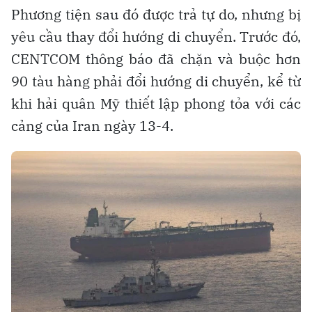
Phương tiện sau đó được trả tự do, nhưng bị
yêu cầu thay đổi hướng di chuyển. Trước đó,
CENTCOM thông báo đã chặn và buộc hơn
90 tàu hàng phải đổi hướng di chuyển, kể từ
khi hải quân Mỹ thiết lập phong tỏa với các
cảng của Iran ngày 13-4.