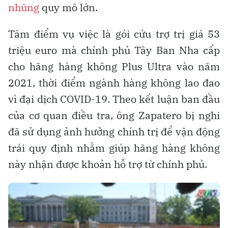
nhũng
quy mô lớn.
Tâm điểm vụ việc là gói cứu trợ trị giá 53
triệu euro mà chính phủ Tây Ban Nha cấp
cho hãng hàng không Plus Ultra vào năm
2021, thời điểm ngành hàng không lao đao
vì đại dịch COVID-19. Theo kết luận ban đầu
của cơ quan điều tra, ông Zapatero bị nghi
đã sử dụng ảnh hưởng chính trị để vận động
trái quy định nhằm giúp hãng hàng không
này nhận được khoản hỗ trợ từ chính phủ.