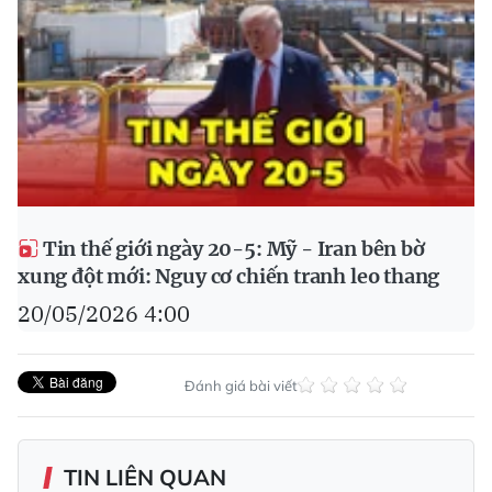
Tin thế giới ngày 20-5: Mỹ - Iran bên bờ
xung đột mới: Nguy cơ chiến tranh leo thang
20/05/2026 4:00
Đánh giá bài viết
TIN LIÊN QUAN