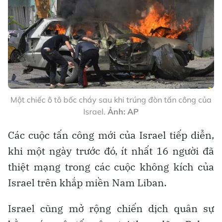
Một chiếc ô tô bốc cháy sau khi trúng đòn tấn công của
Israel.
Ảnh: AP
Các cuộc tấn công mới của Israel tiếp diễn,
khi một ngày trước đó, ít nhất 16 người đã
thiệt mạng trong các cuộc không kích của
Israel trên khắp miền Nam Liban.
Israel cũng mở rộng chiến dịch quân sự