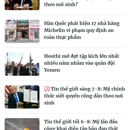
theo nơi sinh?
Hàn Quốc phát hiện 17 nhà hàng
Michelin vi phạm quy định an
toàn thực phẩm
Houthi mở đợt tập kích lớn nhất
nhiều năm nhằm vào quân đội
Yemen
Tin thế giới sáng 7-8: Mỹ chính
thức siết quyền công dân theo nơi
sinh
Tin thế giới tối 6-8: Mỹ lần đầu
công khai diễn tập bắn đạn thật