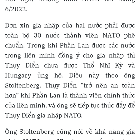
6/2022.
Đơn xin gia nhập của hai nước phải được
toàn bộ 30 nước thành viên NATO phê
chuẩn. Trong khi Phần Lan được các nước
trong liên minh đồng ý cho gia nhập thì
Thụy Điển chưa được Thổ Nhĩ Kỳ và
Hungary ủng hộ. Điều này theo ông
Stoltenberg, Thụy Điển “trở nên an toàn
hơn” khi Phần Lan là thành viên chính thức
của liên minh, và ông sẽ tiếp tục thúc đẩy để
Thụy Điển gia nhập NATO.
Ông Stoltenberg cũng nói về khả năng gia