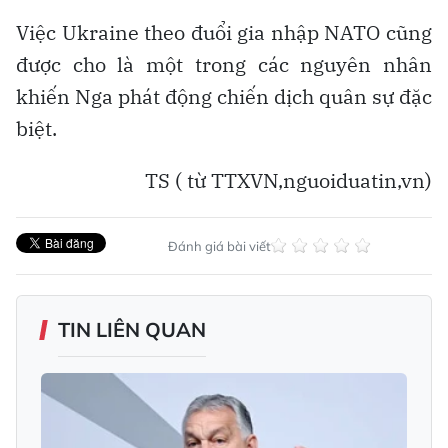
Việc Ukraine theo đuổi gia nhập NATO cũng
được cho là một trong các nguyên nhân
khiến Nga phát động chiến dịch quân sự đặc
biệt.
TS ( từ TTXVN,nguoiduatin,vn)
Đánh giá bài viết
TIN LIÊN QUAN