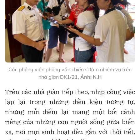
Các phóng viên phỏng vấn chiến sĩ làm nhiệm vụ trên
nhà giàn DK1/21.
Ảnh: N.H
Trên các nhà giàn tiếp theo, nhịp công việc
lặp lại trong những điều kiện tương tự,
nhưng mỗi điểm lại mang một bối cảnh
riêng của những con người sống giữa biển
xa, nơi mọi sinh hoạt đều gắn với thời tiết,