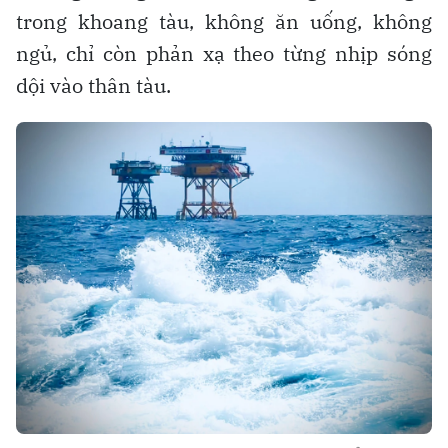
trong khoang tàu, không ăn uống, không
ngủ, chỉ còn phản xạ theo từng nhịp sóng
dội vào thân tàu.