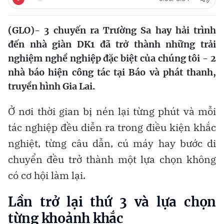
(GLO)- 3 chuyến ra Trường Sa hay hải trình
đến nhà giàn DK1 đã trở thành những trải
nghiệm nghề nghiệp đặc biệt của chúng tôi - 2
nhà báo hiện công tác tại Báo và phát thanh,
truyền hình Gia Lai.
Ở nơi thời gian bị nén lại từng phút và mỗi
tác nghiệp đều diễn ra trong điều kiện khắc
nghiệt, từng câu dẫn, cú máy hay bước di
chuyển đều trở thành một lựa chọn không
có cơ hội làm lại.
Lần trở lại thứ 3 và lựa chọn
từng khoảnh khắc