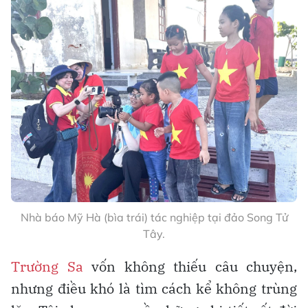
Nhà báo Mỹ Hà (bìa trái) tác nghiệp tại đảo Song Tử
Tây.
Trường Sa
vốn không thiếu câu chuyện,
nhưng điều khó là tìm cách kể không trùng