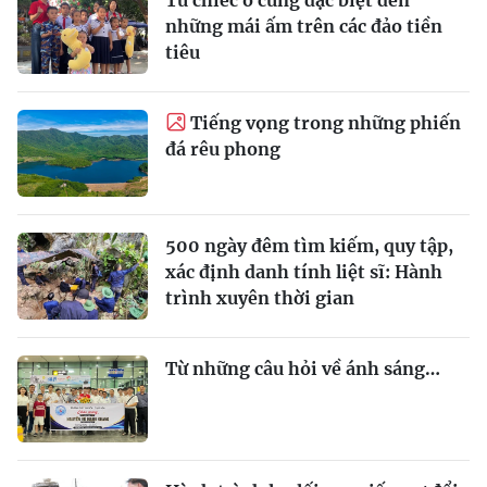
những mái ấm trên các đảo tiền
tiêu
Tiếng vọng trong những phiến
đá rêu phong
500 ngày đêm tìm kiếm, quy tập,
xác định danh tính liệt sĩ: Hành
trình xuyên thời gian
Từ những câu hỏi về ánh sáng…