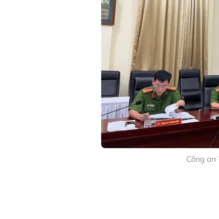
Công an 