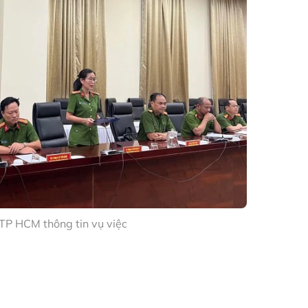
TP HCM thông tin vụ việc