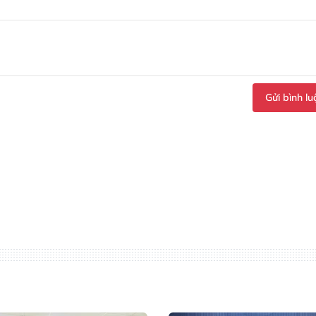
Gửi bình lu