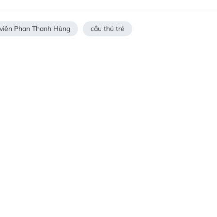
 viên Phan Thanh Hùng
cầu thủ trẻ