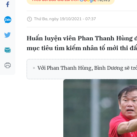
Thứ Ba, ngày 19/10/2021 - 07:37
Huấn luyện viên Phan Thanh Hùng đã 
mục tiêu tìm kiếm nhân tố mới thi đ
Với Phan Thanh Hùng, Bình Dương sẽ trở 